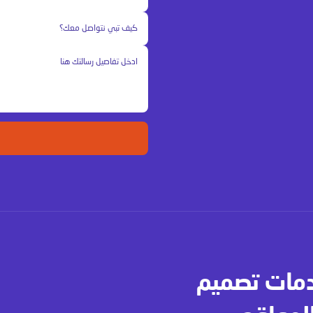
دمات تصميم