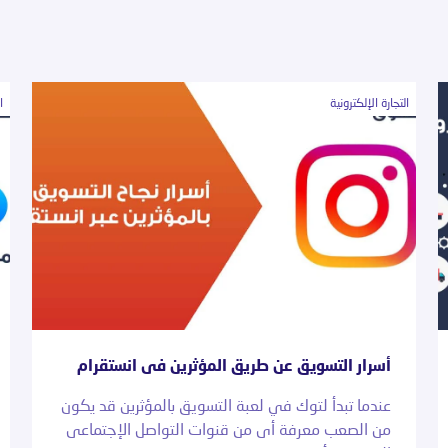
التجارة الإلكترونية
ا
أسرار التسويق عن طريق المؤثرين فى انستقرام
عندما تبدأ لتوك في لعبة التسويق بالمؤثرين قد يكون
من الصعب معرفة أى من قنوات التواصل الإجتماعى