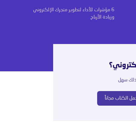
6 مؤشرات للأداء لتطوير متجرك الإلكتروني
وزيادة الأرباح
لكتروني؟
 ذلك سهل