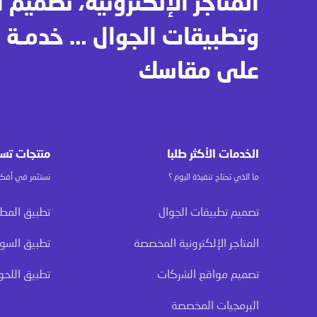
المتاجر الإلكترونية، تصميم 
على مقاسك
الخدمات الأكثر طلبا
منتجات تس
ما الذي تحتاج تنفيذة اليوم ؟
نستثمر في أفكا
تصميم تطبيقات الجوال
تطبيق المطا
المتاجر الإلكترونية المخصصة
تطبيق السوب
تصميم مواقع الشركات
تطبيق اللحو
البرمجيات المخصصة