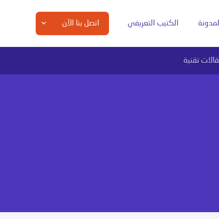
لمدونة
الكتيب التعريفي
اتصل بنا الآن
الات تقنية