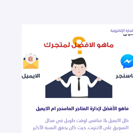
لتجارة الإلكترونية
ماهو الأفضل لإدارة المتاجر الماسنجر ام الايميل
ظل الايميل بلا منافس لوقت طويل في مجال
التسويق على الانترنت. حيث كان يحقق النسبة الأكبر