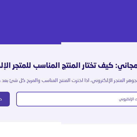
جاني: كيف تختار المنتج المناسب للمتجر الإ
جوهر المتجر الإلكتروني، اذا اخترت المنتج المناسب والمربح كل شئ بعد