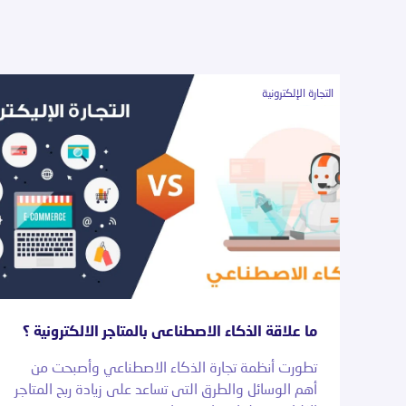
التجارة الإلكترونية
ما علاقة الذكاء الاصطناعى بالمتاجر الالكترونية ؟
تطورت أنظمة تجارة الذكاء الاصطناعي وأصبحت من
أهم الوسائل والطرق التى تساعد على زيادة ربح المتاجر