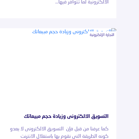
الالكترونية لما تتوافر فيها…
التجارة الإلكترونية
التسويق الالكترونى وزيادة حجم مبيعاتك
كما عرفنا من قبل فإن التسويق الالكترونى لا يعدو
كونه الطريقة التى نقوم بها باستغلال الانترنت