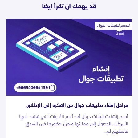
قد يهمك ان تقرأ ايضا
تصميم تطبيقات الجوال
مراحل إنشاء تطبيقات جوال من الفكرة إلى الإطلاق
أصبح إنشاء تطبيقات جوال أحد أهم الأدوات التي تعتمد عليها
الشركات للوصول إلى عملائها وتعزيز حضورها في السوق.
فالتطبيق لم…