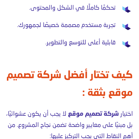
تحكمًا كاملًا في الشكل والمحتوى.
تجربة مستخدم مصممة خصيصًا لجمهورك.
قابلية أعلى للتوسع والتطوير.
كيف تختار أفضل شركة تصميم
موقع بثقة :
اختيار
شركة تصميم موقع
لا يجب أن يكون عشوائيًا،
بل مبنيًا على معايير واضحة تضمن نجاح المشروع. من
أهم النقاط التي يجب التركيز عليها: