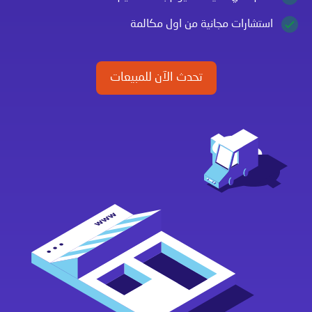
استشارات مجانية من اول مكالمة
تحدث الآن للمبيعات