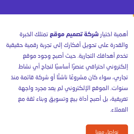
أهمية اختيار
شركة تصميم موقع
تمتلك الخبرة
والقدرة على تحويل أفكارك إلى تجربة رقمية حقيقية
تخدم أهدافك التجارية. حيث أصبح وجود موقع
إلكتروني احترافي عنصرًا أساسيًا لنجاح أي نشاط
تجاري، سواء كان مشروعًا ناشئًا أو شركة قائمة منذ
سنوات. الموقع الإلكتروني لم يعد مجرد واجهة
تعريفية، بل أصبح أداة بيع وتسويق وبناء ثقة مع
العملاء.
تواصل معنا