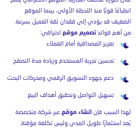
انطباعًا قويًا منذ اللحظة الأولى، بينما الموقع
الضعيف قد يؤدي إلى فقدان ثقة العميل بسرعة.
من أهم فوائد
تصميم موقع
احترافي:
تعزيز المصداقية أمام العملاء
تحسين تجربة المستخدم وزيادة مدة التصفح
دعم جهود التسويق الرقمي ومحركات البحث
تسهيل التواصل وتحقيق أهداف البيع
لهذا السبب فإن
انشاء موقع
عبر شركة متخصصة
يُعد استثمارًا طويل المدى وليس تكلفة مؤقتة.