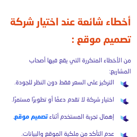
أخطاء شائعة عند اختيار شركة
تصميم موقع :
من الأخطاء المتكررة التي يقع فيها أصحاب
المشاريع:
التركيز على السعر فقط دون النظر للجودة.
اختيار شركة لا تقدم دعمًا أو تطويرًا مستمرًا.
إهمال تجربة المستخدم أثناء
تصميم موقع
.
عدم التأكد من ملكية الموقع والبيانات.