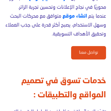
محوريًا في نجاح الإعلانات وتحسين تجربة الزائر.
عندما يتم
انشاء موقع
متوافق مع محركات البحث
وسهل الاستخدام، يصبح أكثر قدرة على جذب العملاء
وتحقيق الأهداف التسويقية.
تواصل معنا
خدمات تسوق في تصميم
المواقع والتطبيقات :