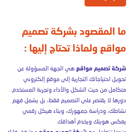
ما المقصود بشركة تصميم
مواقع ولماذا تحتاج إليها :
شركة تصميم مواقع
هي الجهة المسؤولة عن
تحويل احتياجاتك التجارية إلى موقع إلكتروني
متكامل من حيث الشكل والأداء وتجربة المستخدم.
دورها لا يقتصر على التصميم فقط، بل يشمل فهم
نشاطك، ودراسة جمهورك، وبناء هيكل رقمي
يعكس هويتك ويخدم أهدافك.