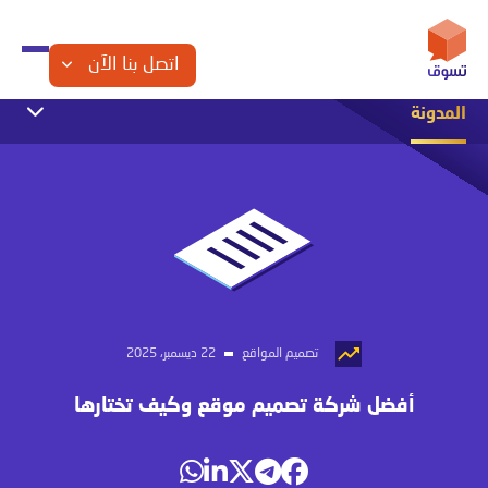
اتصل بنا الآن
المدونة
التجارة الإلكترونية
التسويق الإلكتروني
الشراكة مع تسوق
تصميم المواقع
تصميم تطبيقات الجوال
تصميم متاجر الكترونية
مقالات تقنية
تصميم المواقع
22 ديسمبر، 2025
أفضل شركة تصميم موقع وكيف تختارها