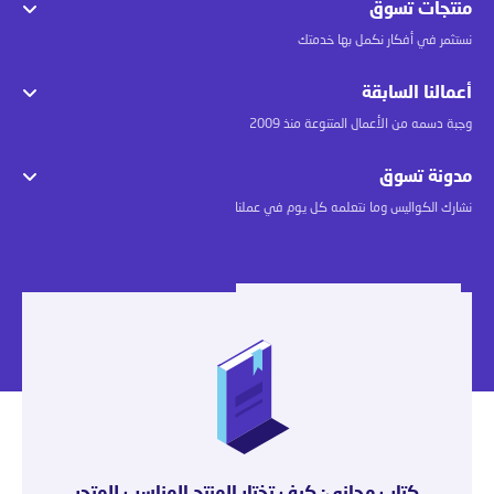
منتجات تسوق
نستثمر في أفكار نكمل بها خدمتك
أعمالنا السابقة
وجبة دسمه من الأعمال المتنوعة منذ 2009
مدونة تسوق
نشارك الكواليس وما نتعلمه كل يوم في عملنا