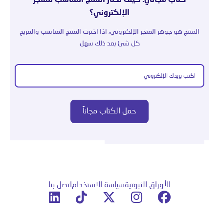
كتاب مجاني: كيف تختار المنتج المناسب للمتجر
الإلكتروني؟
المنتج هو جوهر المتجر الإلكتروني، اذا اخترت المنتج المناسب والمربح
كل شئ بعد ذلك سهل
الأوراق الثبوتية
سياسة الاستخدام
اتصل بنا