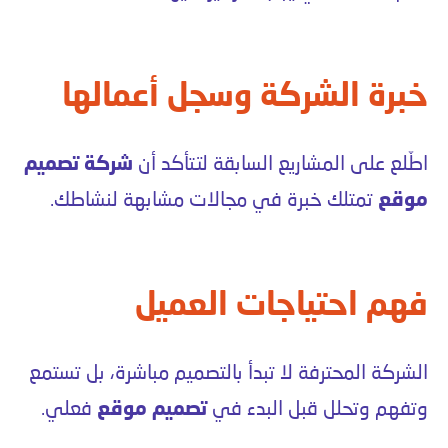
خبرة الشركة وسجل أعمالها
اطّلع على المشاريع السابقة لتتأكد أن
شركة تصميم
موقع
تمتلك خبرة في مجالات مشابهة لنشاطك.
فهم احتياجات العميل
الشركة المحترفة لا تبدأ بالتصميم مباشرة، بل تستمع
وتفهم وتحلل قبل البدء في
تصميم موقع
فعلي.