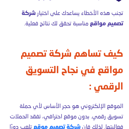
تجنب هذه الأخطاء يساعدك على اختيار
شركة
تصميم مواقع
مناسبة تحقق لك نتائج فعلية.
كيف تساهم شركة تصميم
مواقع في نجاح التسويق
الرقمي :
الموقع الإلكتروني هو حجر الأساس لأي حملة
تسويق رقمي. بدون موقع احترافي، تفقد الحملات
فعاليتها. لذلك فإن
شركة تصميم موقع
تلعب دورًا