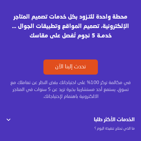
محطة واحدة للتـزود بكل خدمات تصميم المتاجر
الإلكترونية، تصميم المواقع وتطبيقات الجوال …
خدمـة 5 نجوم تُفصل على مقاسك
تحدث إلينا الآن
في مكالمة تركز 100% على احتياجاتك بغض النظر عن تعاملك مع
تسوق، يستمع أحد مستشارينا بخبرة تزيد عن 5 سنوات في المتاجر
الالكترونية باهتمام لإحتياجاتك.
الخدمات الأكثر طلبا
ما الذي تحتاج تنفيذة اليوم ؟