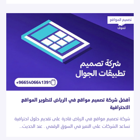
تصميم المواقع
أفضل شركة تصميم مواقع في الرياض لتطوير المواقع
الاحترافية
شركة تصميم مواقع في الرياض قادرة على تقديم حلول احترافية
تساعد الشركات على التميز في السوق الرقمي . عند الحديث…