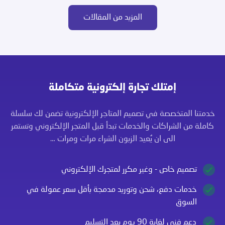
المزيد من المقالات
إمتلك تجارة إلكترونية متكاملة
خدمتنا المتخصصة في تصميم المتاجر الإلكترونية تضمن لك سلسلة
كاملة من الشراكات والخدمات تبدأ قبل المتجر الإلكتروني وتستمر
الى ان يُعيد الزبون الشراء مرات ومرات …
تصميم خاص - وغير مكرر لمتجرك الإلكتروني
خدمات دفع، شحن وتوريد مدمجة بأقل سعر عمولة في
السوق
دعم فني لغاية 90 يوم بعد التسليم