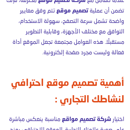
عندما تتعامل مع
شركة تصميم موقع
محترفة، فإنك
تضمن أن عملية
تصميم موقع
تتم وفق معايير
واضحة تشمل سرعة التصفح، سهولة الاستخدام،
التوافق مع مختلف الأجهزة، وقابلية التطوير
مستقبلًا. هذه العوامل مجتمعة تجعل الموقع أداة
فعالة وليست مجرد صفحة إلكترونية.
أهمية تصميم موقع احترافي
لنشاطك التجاري :
اختيار
شركة تصميم مواقع
مناسبة ينعكس مباشرة
على صورة علامتك التجارية. الموقع الاحترافي يمنح