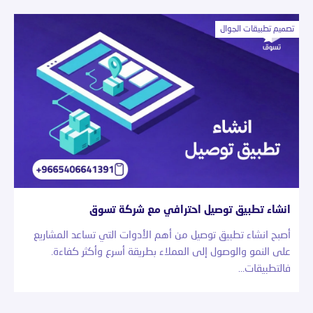
تصميم تطبيقات الجوال
انشاء تطبيق توصيل احترافي مع شركة تسوق
أصبح انشاء تطبيق توصيل من أهم الأدوات التي تساعد المشاريع
على النمو والوصول إلى العملاء بطريقة أسرع وأكثر كفاءة.
فالتطبيقات…