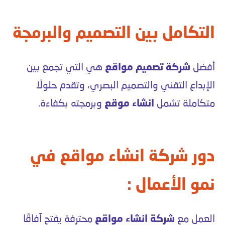
التكامل بين التصميم والبرمجة
أفضل
شركة تصميم مواقع
هي التي تجمع بين
الإبداع التقني والتصميم البصري، وتقدم حلولًا
متكاملة تشمل
انشاء موقع
وبرمجته بكفاءة.
دور شركة انشاء مواقع في
نمو الأعمال :
العمل مع
شركة انشاء مواقع
محترفة يفتح آفاقًا