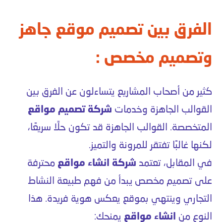
الفرق بين تصميم موقع جاهز
وتصميم مخصص :
كثير من أصحاب المشاريع يتساءلون عن الفرق بين
القوالب الجاهزة وخدمات
شركة تصميم مواقع
المتخصصة. القوالب الجاهزة قد تكون حلًا سريعًا،
لكنها غالبًا تفتقر للمرونة والتميز.
في المقابل، تعتمد
شركة انشاء مواقع
محترفة
على تصميم مخصص يبدأ من فهم طبيعة النشاط
التجاري وينتهي بموقع يعكس هوية فريدة. هذا
النوع من
انشاء مواقع
يمنحك: