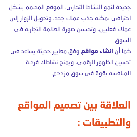
جديدة لنمو النشاط التجاري. الموقع المصمم بشكل
احترافي يمكنه جذب عملاء جدد، وتحويل الزوار إلى
عملاء فعليين، وتحسين صورة العلامة التجارية في
السوق.
كما أن
انشاء مواقع
وفق معايير حديثة يساعد في
تحسين الظهور الرقمي، ويمنح نشاطك فرصة
المنافسة بقوة في سوق مزدحم.
العلاقة بين تصميم المواقع
والتطبيقات :