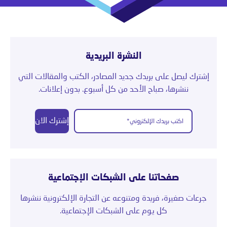
النشرة البريدية
إشترك ليصل على بريدك جديد المصادر، الكتب والمقالات التي
ننشرها، صباح الأحد من كل أسبوع. بدون إعلانات.
إشترك الان
صفحاتنا على الشبكات الإجتماعية
جرعات صغيرة، فريدة ومتنوعه عن التجارة الإلكترونية ننشرها
كل يوم على الشبكات الإجتماعية.