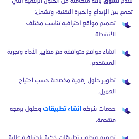
تقدّم
تسوق
باقة متكاملة من الحلول الرقمية التي
تجمع بين الإبداع والخبرة التقنية، وتشمل:
تصميم مواقع احترافية تناسب مختلف
الأنشطة.
انشاء مواقع متوافقة مع معايير الأداء وتجربة
المستخدم.
تطوير حلول رقمية مخصصة حسب احتياج
العميل.
خدمات شركة
انشاء تطبيقات
وحلول برمجة
متقدمة.
تصميم وتطوير تطبيقات ذكية باحترافية عالية.