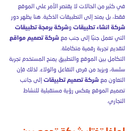
في كثير من الحالات لا يقتصر الأمر على الموقع
فقط، بل يمتد إلى التطبيقات الذكية. هنا يظهر دور
شركة انشاء تطبيقات
و
شركة برمجة تطبيقات
التي تعمل جنبًا إلى جنب مع
شركة تصميم مواقع
لتقديم تجربة رقمية متكاملة.
التكامل بين الموقع والتطبيق يمنح المستخدم تجربة
سلسة، ويزيد من فرص التفاعل والولاء. لذلك فإن
التعاون مع
شركة تصميم تطبيقات
إلى جانب
تصميم الموقع يعكس رؤية مستقبلية للنشاط
التجاري.