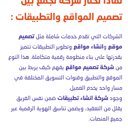
لماذا تختار شركة تجمع بين
تصميم المواقع والتطبيقات :
الشركات التي تقدم خدمات شاملة مثل
تصميم
موقع
و
انشاء مواقع
وتطوير التطبيقات تتميز
بقدرتها على بناء منظومة رقمية متكاملة. هذا النوع
من
شركة تصميم مواقع
يفهم كيف يربط بين
الموقع والتطبيق وقنوات التسويق المختلفة في
مسار واحد يخدم العميل.
وجود
شركة انشاء تطبيقات
ضمن نفس الفريق
يقلل من التعقيد، ويضمن تناسق الهوية الرقمية عبر
جميع المنصات.