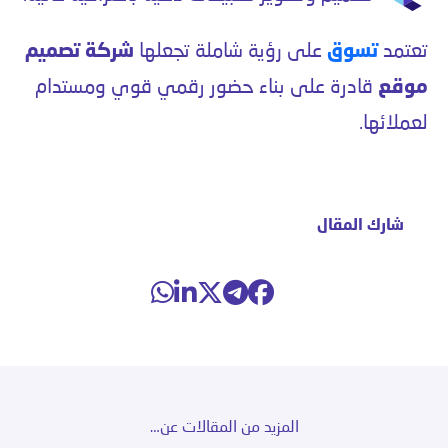
تعتمد
تسوق
على رؤية شاملة تجعلها
شركة تصميم
موقع
قادرة على بناء حضور رقمي قوي ومستدام
لعملائها.
شارك المقال
المزيد من المقالات عن…