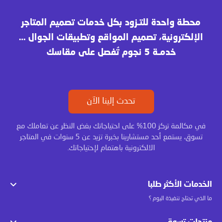
محطة واحدة للتـزود بكل خدمات تصميم المتاجر
الإلكترونية، تصميم المواقع وتطبيقات الجوال …
خدمـة 5 نجوم تُفصل على مقاسك
تحدث إلينا الآن
في مكالمة تركز 100% على احتياجاتك بغض النظر عن تعاملك مع
تسوق، يستمع أحد مستشارينا بخبرة تزيد عن 5 سنوات في المتاجر
الالكترونية باهتمام لإحتياجاتك.
الخدمات الأكثر طلبا
ما الذي تحتاج تنفيذة اليوم ؟