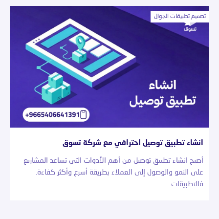
تصميم تطبيقات الجوال
انشاء تطبيق توصيل احترافي مع شركة تسوق
أصبح انشاء تطبيق توصيل من أهم الأدوات التي تساعد المشاريع
على النمو والوصول إلى العملاء بطريقة أسرع وأكثر كفاءة.
فالتطبيقات…