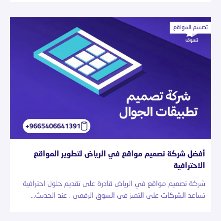
تصميم المواقع
أفضل شركة تصميم مواقع في الرياض لتطوير المواقع
الاحترافية
شركة تصميم مواقع في الرياض قادرة على تقديم حلول احترافية
تساعد الشركات على التميز في السوق الرقمي . عند الحديث…