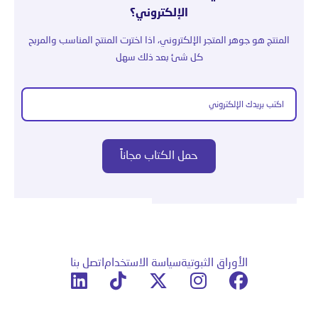
الإلكتروني؟
المنتج هو جوهر المتجر الإلكتروني، اذا اخترت المنتج المناسب والمربح
كل شئ بعد ذلك سهل
الأوراق الثبوتية
سياسة الاستخدام
اتصل بنا