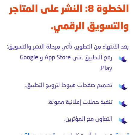
الخطوة 8: النشر على المتاجر
والتسويق الرقمي.
بعد الانتهاء من التطوير، تأتي مرحلة النشر والتسويق:
رفع التطبيق على App Store و Google
Play.
تصميم صفحات هبوط لترويج التطبيق.
تنفيذ حملات إعلانية ممولة.
التعاون مع المؤثرين.