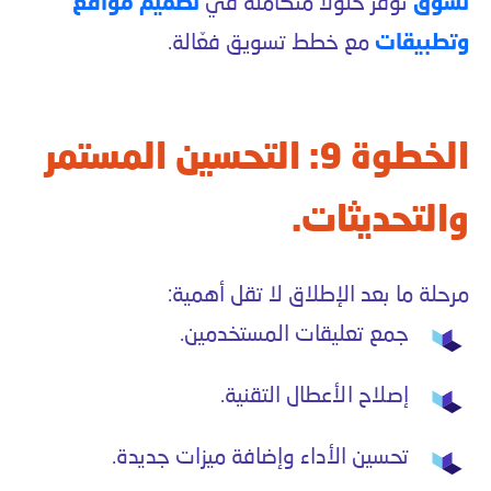
تسوق
توفر حلولًا متكاملة في
تصميم مواقع
وتطبيقات
مع خطط تسويق فعّالة.
الخطوة 9: التحسين المستمر
والتحديثات.
مرحلة ما بعد الإطلاق لا تقل أهمية:
جمع تعليقات المستخدمين.
إصلاح الأعطال التقنية.
تحسين الأداء وإضافة ميزات جديدة.