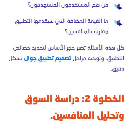
من هم المستخدمون المستهدفون؟
ما القيمة المضافة التي سيقدمها التطبيق
مقارنة بالمنافسين؟
كل هذه الأسئلة تضع حجر الأساس لتحديد خصائص
التطبيق، وتوجيه مراحل
تصميم تطبيق جوال
بشكل
دقيق.
الخطوة 2: دراسة السوق
وتحليل المنافسين.