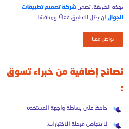
بهذه الطريقة، تضمن
شركة تصميم تطبيقات
الجوال
أن يظل التطبيق فعالًا ومنافسًا.
تواصل معنا
نصائح إضافية من خبراء تسوق
:
حافظ على بساطة واجهة المستخدم.
لا تتجاهل مرحلة الاختبارات.