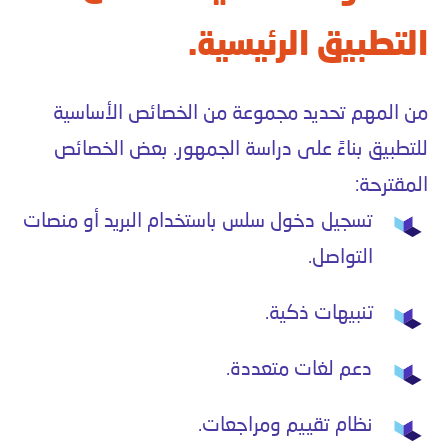
التطبيق الرئيسية.
من المهم تحديد مجموعة من الخصائص الأساسية
للتطبيق بناءً على دراسة الجمهور. بعض الخصائص
المقترحة:
تسجيل دخول سلس باستخدام البريد أو منصات
التواصل.
تنبيهات ذكية.
دعم لغات متعددة.
نظام تقييم ومراجعات.