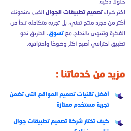
حلولاً ذكية.
اختر خبراء
تصميم تطبيقات الجوال
الذين يمنحونك
أكثر من مجرد منتج تقني، بل تجربة متكاملة تبدأ من
الفكرة وتنتهي بالنجاح. مع
تسوق
، الطريق نحو
تطبيق احترافي أصبح أكثر وضوحًا واحترافية.
مزيد من خدماتنا :
أفضل تقنيات تصميم المواقع التي تضمن
تجربة مستخدم ممتازة
كيف تختار شركة تصميم تطبيقات جوال