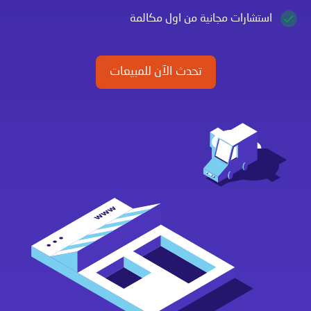
استشارات مجانية من اول مكالمة
تحدث الآن للمبيعات