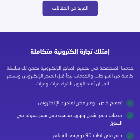
المزيد من المقالات
إمتلك تجارة إلكترونية متكاملة
خدمتنا المتخصصة في تصميم المتاجر الإلكترونية تضمن لك سلسلة
كاملة من الشراكات والخدمات تبدأ قبل المتجر الإلكتروني وتستمر
الى ان يُعيد الزبون الشراء مرات ومرات …
تصميم خاص - وغير مكرر لمتجرك الإلكتروني
خدمات دفع، شحن وتوريد مدمجة بأقل سعر عمولة في
السوق
دعم فني لغاية 90 يوم بعد التسليم