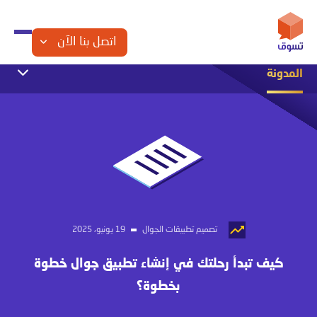
اتصل بنا الآن
المدونة
التجارة الإلكترونية
التسويق الإلكتروني
الشراكة مع تسوق
تصميم المواقع
تصميم تطبيقات الجوال
تصميم متاجر الكترونية
مقالات تقنية
تصميم تطبيقات الجوال
19 يونيو، 2025
كيف تبدأ رحلتك في إنشاء تطبيق جوال خطوة
بخطوة؟