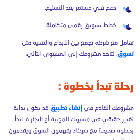
دعم فني مستمر بعد التسليم.
خطط تسويق رقمي متكاملة.
تعامل مع شركة تجمع بين الإبداع والتقنية مثل
تسوق
، لتأخذ مشروعك إلى المستوى التالي.
رحلة تبدأ بخطوة :
مشروعك القادم في
إنشاء تطبيق
قد يكون بداية
تغيير حقيقي في مسيرتك المهنية أو التجارية. ابدأ
بخطوة صحيحة مع شركاء يفهمون السوق ويقدمون