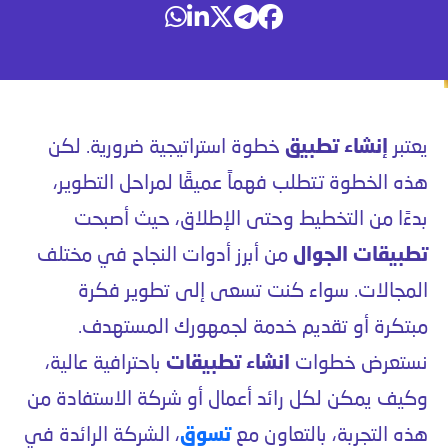
يعتبر
إنشاء تطبيق
خطوة استراتيجية ضرورية. لكن
هذه الخطوة تتطلب فهماً عميقًا لمراحل التطوير،
بدءًا من التخطيط وحتى الإطلاق، حيث أصبحت
تطبيقات الجوال
من أبرز أدوات النجاح في مختلف
المجالات. سواء كنت تسعى إلى تطوير فكرة
مبتكرة أو تقديم خدمة لجمهورك المستهدف.
نستعرض خطوات
انشاء تطبيقات
باحترافية عالية،
وكيف يمكن لكل رائد أعمال أو شركة الاستفادة من
هذه التجربة، بالتعاون مع
تسوق
، الشركة الرائدة في