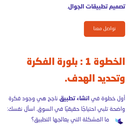
تصميم تطبيقات الجوال
.
تواصل معنا
الخطوة 1 : بلورة الفكرة
وتحديد الهدف.
أول خطوة في
انشاء تطبيق
ناجح هي وجود فكرة
واضحة تلبي احتياجًا حقيقيًا في السوق. اسأل نفسك:
ما المشكلة التي يعالجها التطبيق؟