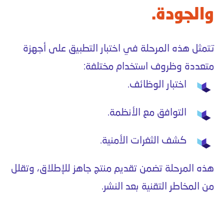
والجودة.
تتمثل هذه المرحلة في اختبار التطبيق على أجهزة
متعددة وظروف استخدام مختلفة:
اختبار الوظائف.
التوافق مع الأنظمة.
كشف الثغرات الأمنية.
هذه المرحلة تضمن تقديم منتج جاهز للإطلاق، وتقلل
من المخاطر التقنية بعد النشر.