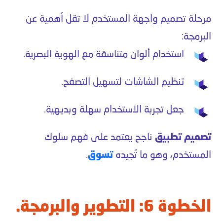
مرحلة تصميم واجهة المستخدم لا تقل أهمية عن
البرمجة:
استخدام ألوان متناسقة مع الهوية البصرية.
تنظيم الشاشات لتسهيل التصفح.
جعل تجربة الاستخدام سهلة وبديهية.
تصميم تطبيق
ناجح يعتمد على فهم سلوك
المستخدم، وهو ما تُجيده
تسوق
.
الخطوة 6: التطوير والبرمجة.