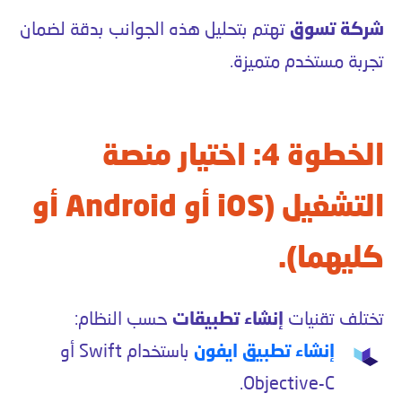
شركة تسوق
تهتم بتحليل هذه الجوانب بدقة لضمان
تجربة مستخدم متميزة.
الخطوة 4: اختيار منصة
التشغيل (iOS أو Android أو
كليهما).
تختلف تقنيات
إنشاء تطبيقات
حسب النظام:
إ
نشاء تطبيق ايفون
باستخدام Swift أو
Objective-C.