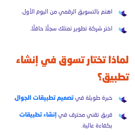
اهتم بالتسويق الرقمي من اليوم الأول.
اختر شركة تطوير تمتلك سجلًا حافلًا.
لماذا تختار تسوق في إنشاء
تطبيق؟
خبرة طويلة في
تصميم تطبيقات الجوال
.
فريق تقني محترف في
إنشاء تطبيقات
بكفاءة عالية.