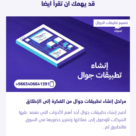
قد يهمك ان تقرأ ايضا
تصميم تطبيقات الجوال
مراحل إنشاء تطبيقات جوال من الفكرة إلى الإطلاق
أصبح إنشاء تطبيقات جوال أحد أهم الأدوات التي تعتمد عليها
الشركات للوصول إلى عملائها وتعزيز حضورها في السوق.
فالتطبيق لم…