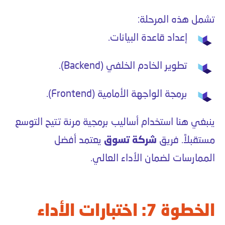
تشمل هذه المرحلة:
إعداد قاعدة البيانات.
تطوير الخادم الخلفي (Backend).
برمجة الواجهة الأمامية (Frontend).
ينبغي هنا استخدام أساليب برمجية مرنة تتيح التوسع
مستقبلاً. فريق
شركة تسوق
يعتمد أفضل
الممارسات لضمان الأداء العالي.
الخطوة 7: اختبارات الأداء