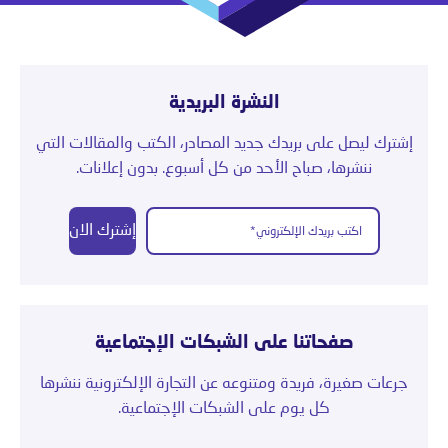
النشرة البريدية
إشترك ليصل على بريدك جديد المصادر، الكتب والمقالات التي
ننشرها، صباح الأحد من كل أسبوع. بدون إعلانات.
إشترك الان
صفحاتنا على الشبكات الإجتماعية
جرعات صغيرة، فريدة ومتنوعه عن التجارة الإلكترونية ننشرها
كل يوم على الشبكات الإجتماعية.