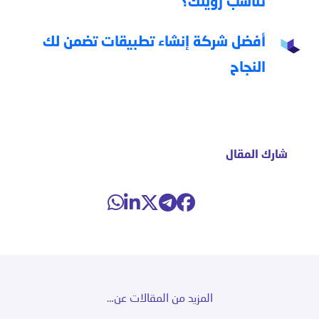
تناسب رؤيتك؟
أفضل شركة إنشاء تطبيقات تضمن لك
النجاح
شارك المقال
المزيد من المقالات عن…