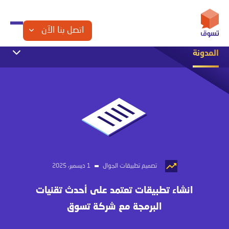
اتصل بنا الآن
المدونة
التجارة الإلكترونية
التسويق الإلكتروني
الشراكة مع تسوق
تصميم المواقع
تصميم تطبيقات الجوال
تصميم متاجر الكترونية
مقالات تقنية
تصميم تطبيقات الجوال
1 ديسمبر، 2025
انشاء تطبيقات تعتمد على أحدث تقنيات
البرمجة مع شركة تسوق