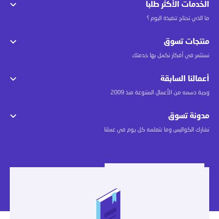
الخدمات الأكثر طلبا
ما الذي تحتاج تنفيذة اليوم ؟
منتجات تسوق
نستثمر في أفكار نكمل بها خدمتك
أعمالنا السابقة
وجبة دسمه من الأعمال المتنوعة منذ 2009
مدونة تسوق
نشارك الكواليس وما نتعلمه كل يوم في عملنا