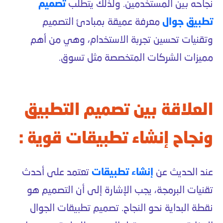
نجاحه بين المستخدمين. ولذلك يتطلب
تصميم
تطبيق جوال
معرفة عميقة بمبادئ التصميم
وتقنيات تحسين تجربة الاستخدام، وهي من أهم
مميزات الشركات المتخصصة مثل تسوق.
العلاقة بين تصميم التطبيق
ونجاح إنشاء تطبيقات قوية :
عند الحديث عن
إنشاء تطبيقات
تعتمد على أحدث
تقنيات البرمجة، يجب الإشارة إلى أن التصميم هو
نقطة البداية نحو النجاح. تصميم تطبيقات الجوال