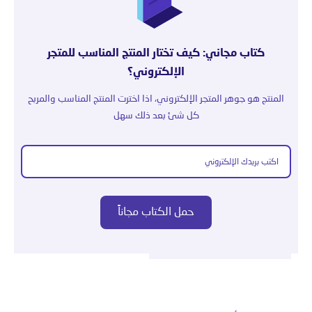
كتاب مجاني: كيف تختار المنتج المناسب للمتجر
الإلكتروني؟
المنتج هو جوهر المتجر الإلكتروني، اذا اخترت المنتج المناسب والمربح
كل شئ بعد ذلك سهل