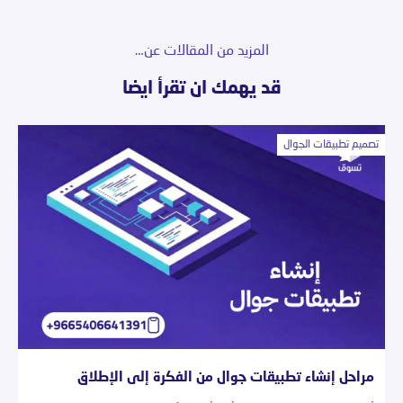
المزيد من المقالات عن…
قد يهمك ان تقرأ ايضا
تصميم تطبيقات الجوال
مراحل إنشاء تطبيقات جوال من الفكرة إلى الإطلاق