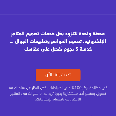
محطة واحدة للتـزود بكل خدمات تصميم المتاجر
الإلكترونية، تصميم المواقع وتطبيقات الجوال …
خدمـة 5 نجوم تُفصل على مقاسك
تحدث إلينا الآن
في مكالمة تركز 100% على احتياجاتك بغض النظر عن تعاملك مع
تسوق، يستمع أحد مستشارينا بخبرة تزيد عن 5 سنوات في المتاجر
الالكترونية باهتمام لإحتياجاتك.