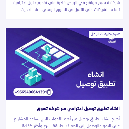
شركة تصميم مواقع في الرياض قادرة على تقديم حلول احترافية
تساعد الشركات على التميز في السوق الرقمي . عند الحديث…
تصميم تطبيقات الجوال
انشاء تطبيق توصيل احترافي مع شركة تسوق
أصبح انشاء تطبيق توصيل من أهم الأدوات التي تساعد المشاريع
على النمو والوصول إلى العملاء بطريقة أسرع وأكثر كفاءة.