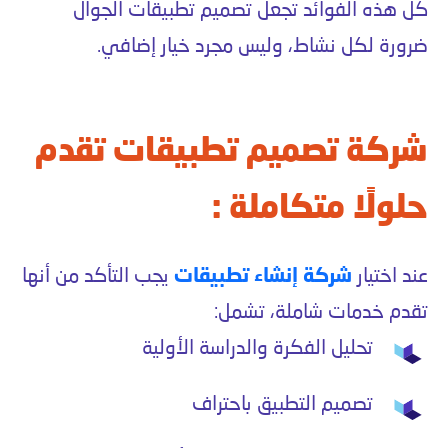
كل هذه الفوائد تجعل تصميم تطبيقات الجوال
ضرورة لكل نشاط، وليس مجرد خيار إضافي.
شركة تصميم تطبيقات تقدم
حلولًا متكاملة :
عند اختيار
شركة إنشاء تطبيقات
يجب التأكد من أنها
تقدم خدمات شاملة، تشمل:
تحليل الفكرة والدراسة الأولية
تصميم التطبيق باحتراف