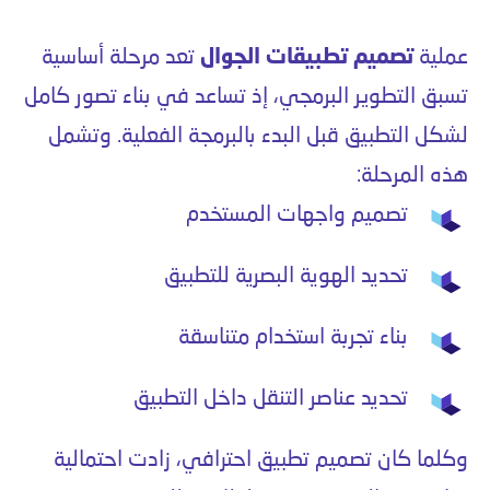
عملية
تصميم تطبيقات الجوال
تعد مرحلة أساسية
تسبق التطوير البرمجي، إذ تساعد في بناء تصور كامل
لشكل التطبيق قبل البدء بالبرمجة الفعلية. وتشمل
هذه المرحلة:
تصميم واجهات المستخدم
تحديد الهوية البصرية للتطبيق
بناء تجربة استخدام متناسقة
تحديد عناصر التنقل داخل التطبيق
وكلما كان تصميم تطبيق احترافي، زادت احتمالية