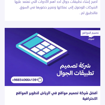
أصبح إنشاء تطبيقات جوال أحد أهم الأدوات التي تعتمد عليها
الشركات للوصول إلى عملائها وتعزيز حضورها في السوق.
فالتطبيق لم…
تصميم المواقع
أفضل شركة تصميم مواقع في الرياض لتطوير المواقع
الاحترافية