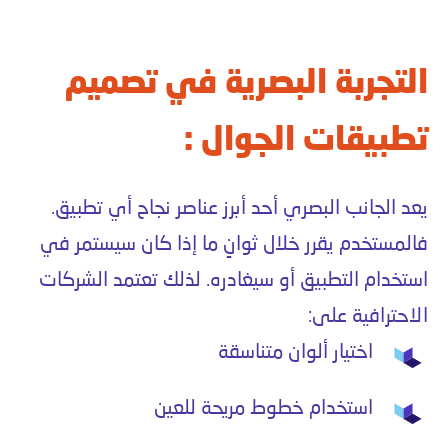
التجربة البصرية في تصميم
تطبيقات الجوال :
يعد الجانب البصري أحد أبرز عناصر نجاح أي تطبيق.
فالمستخدم يقرر خلال ثوانٍ ما إذا كان سيستمر في
استخدام التطبيق أو سيغادره. لذلك تعتمد الشركات
الاحترافية على:
اختيار ألوان متناسقة
استخدام خطوط مريحة للعين