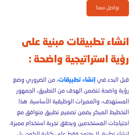
تواصل معنا
انشاء تطبيقات مبنية على
رؤية استراتيجية واضحة :
قبل البدء في
إنشاء تطبيقات
، من الضروري وضع
رؤية واضحة تتضمن الهدف من التطبيق، الجمهور
المستهدف، والمميزات الوظيفية الأساسية. هذا
التخطيط المبكر يضمن تصميم تطبيق متوافق مع
احتياجات المستخدمين ويحقق تجربة استخدام مميزة.
إنشاء تطبيق لا يعتمد فقط على كتابة الكود، بل