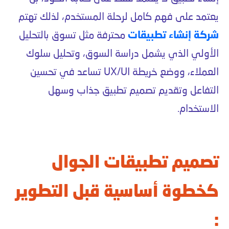
يعتمد على فهم كامل لرحلة المستخدم، لذلك تهتم
شركة إنشاء تطبيقات
محترفة مثل تسوق بالتحليل
الأولي الذي يشمل دراسة السوق، وتحليل سلوك
العملاء، ووضع خريطة UX/UI تساعد في تحسين
التفاعل وتقديم تصميم تطبيق جذاب وسهل
الاستخدام.
تصميم تطبيقات الجوال
كخطوة أساسية قبل التطوير
: