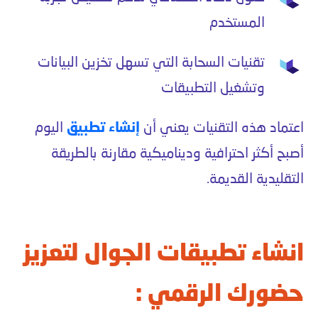
المستخدم
تقنيات السحابة التي تسهل تخزين البيانات
وتشغيل التطبيقات
اعتماد هذه التقنيات يعني أن
إنشاء تطبيق
اليوم
أصبح أكثر احترافية وديناميكية مقارنة بالطريقة
التقليدية القديمة.
انشاء تطبيقات الجوال لتعزيز
حضورك الرقمي :