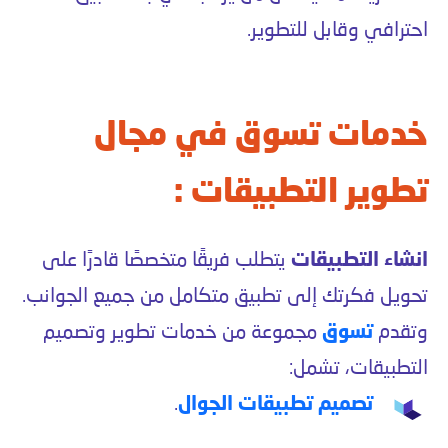
احترافي وقابل للتطوير.
خدمات تسوق في مجال
تطوير التطبيقات :
انشاء التطبيقات
يتطلب فريقًا متخصصًا قادرًا على
تحويل فكرتك إلى تطبيق متكامل من جميع الجوانب.
وتقدم
تسوق
مجموعة من خدمات تطوير وتصميم
التطبيقات، تشمل:
تصميم تطبيقات الجوال
.