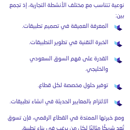
نوعية تتناسب مع مختلف الأنشطة التجارية، إذ تجمع
بين:
المعرفة العميقة في تصميم تطبيقات.
الخبرة التقنية في تطوير التطبيقات.
القدرة على فهم السوق السعودي
والخليجي.
توفير حلول مخصصة لكل قطاع.
الالتزام بالمعايير الحديثة في انشاء تطبيقات.
ومع خبرتها الممتدة في القطاع الرقمي، فإن تسوق
تُعد شريكًا مثاليًا لكل من يرغب في بناء تطبيق