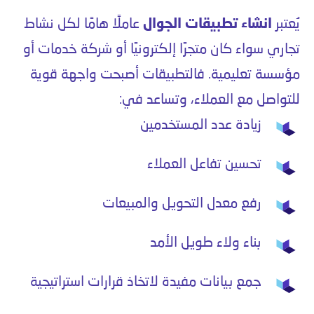
يُعتبر
انشاء تطبيقات الجوال
عاملًا هامًا لكل نشاط
تجاري سواء كان متجرًا إلكترونيًا أو شركة خدمات أو
مؤسسة تعليمية. فالتطبيقات أصبحت واجهة قوية
للتواصل مع العملاء، وتساعد في:
زيادة عدد المستخدمين
تحسين تفاعل العملاء
رفع معدل التحويل والمبيعات
بناء ولاء طويل الأمد
جمع بيانات مفيدة لاتخاذ قرارات استراتيجية