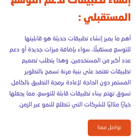
إنشاء تطبيقات تدعم التوسع
المستقبلي :
أهم ما يميز إنشاء تطبيقات حديثة هو قابليتها
للتوسع مستقبلًا، سواء بإضافة ميزات جديدة أو دعم
عدد أكبر من المستخدمين. وهذا يتطلب تصميم
تطبيقات تعتمد على بنية مرنة تسمح بالتطوير
المستمر دون الحاجة لإعادة برمجة التطبيق بالكامل.
تسوق تهتم ببناء تطبيقات قابلة للتوسع، مما يجعلها
خيارًا مثاليًا للشركات التي تتطلع للنمو عبر الزمن.
تواصل معنا