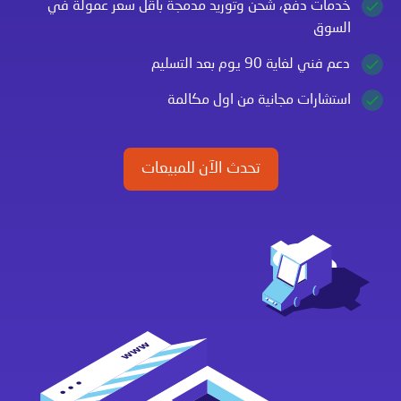
خدمات دفع، شحن وتوريد مدمجة بأقل سعر عمولة في
السوق
دعم فني لغاية 90 يوم بعد التسليم
استشارات مجانية من اول مكالمة
تحدث الآن للمبيعات