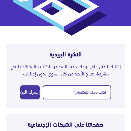
النشرة البريدية
إشترك ليصل على بريدك جديد المصادر، الكتب والمقالات التي
ننشرها، صباح الأحد من كل أسبوع. بدون إعلانات.
إشترك الان
صفحاتنا على الشبكات الإجتماعية