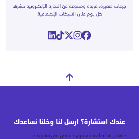
جرعات صغيرة، فريدة ومتنوعه عن التجارة الإلكترونية ننشرها
كل يوم على الشبكات الإجتماعية.
عندك استشارة؟ ارسل لنا وخلنا نساعدك
جاهزين نساعدك تصنع فرق حقيقي في مشروعك