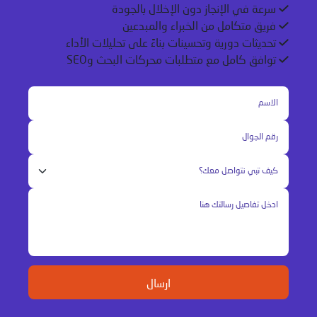
سرعة في الإنجاز دون الإخلال بالجودة
فريق متكامل من الخبراء والمبدعين
تحديثات دورية وتحسينات بناءً على تحليلات الأداء
توافق كامل مع متطلبات محركات البحث وSEO