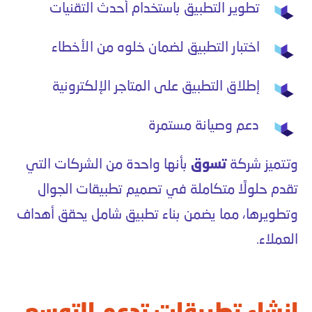
تطوير التطبيق باستخدام أحدث التقنيات
اختبار التطبيق لضمان خلوه من الأخطاء
إطلاق التطبيق على المتاجر الإلكترونية
دعم وصيانة مستمرة
وتتميز شركة
تسوق
بأنها واحدة من الشركات التي
تقدم حلولًا متكاملة في تصميم تطبيقات الجوال
وتطويرها، مما يضمن بناء تطبيق شامل يحقق أهداف
العملاء.