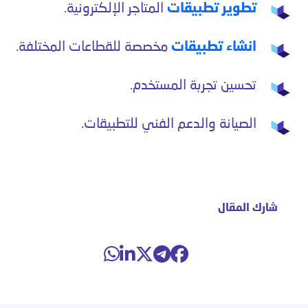
تطوير تطبيقات
المتاجر الإلكترونية.
انشاء تطبيقات
مخصصة للقطاعات المختلفة.
تحسين تجربة المستخدم.
الصيانة والدعم الفني للتطبيقات.
شارك المقال