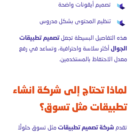
تصميم أيقونات واضحة
تنظيم المحتوى بشكل مدروس
هذه التفاصيل البسيطة تجعل
تصميم تطبيقات
الجوال
أكثر سلاسة واحترافية، وتساعد في رفع
معدل الاحتفاظ بالمستخدمين.
لماذا تحتاج إلى شركة انشاء
تطبيقات مثل تسوق؟
تقدم
شركة تصميم تطبيقات
مثل تسوق حلولًا