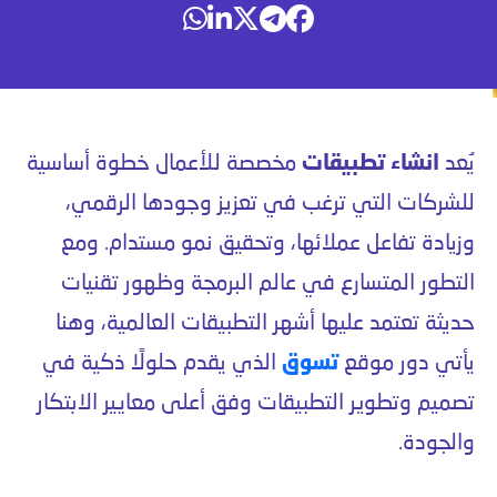
يُعد
انشاء تطبيقات
مخصصة للأعمال خطوة أساسية
للشركات التي ترغب في تعزيز وجودها الرقمي،
وزيادة تفاعل عملائها، وتحقيق نمو مستدام. ومع
التطور المتسارع في عالم البرمجة وظهور تقنيات
حديثة تعتمد عليها أشهر التطبيقات العالمية، وهنا
يأتي دور موقع
تسوق
الذي يقدم حلولًا ذكية في
تصميم وتطوير التطبيقات وفق أعلى معايير الابتكار
والجودة.