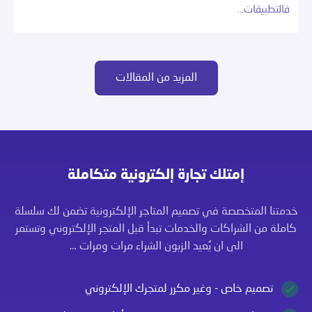
فالتطبيقات…
المزيد من المقالات
إمتلك تجارة إلكترونية متكاملة
خدمتنا المتخصصة في تصميم المتاجر الإلكترونية تضمن لك سلسلة
كاملة من الشراكات والخدمات تبدأ قبل المتجر الإلكتروني وتستمر
الى ان يُعيد الزبون الشراء مرات ومرات …
تصميم خاص - وغير مكرر لمتجرك الإلكتروني