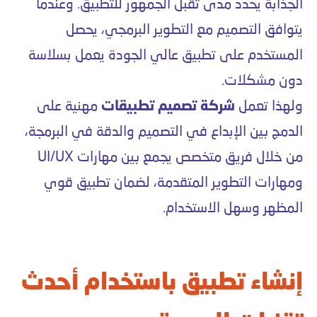
الجذابة يحدد مدى تقبل الجمهور للتطبيق. وعندما
يتوافق التصميم مع التطوير البرمجي، يحصل
المستخدم على تطبيق عالي الجودة يعمل بسلاسة
دون مشكلات.
ولهذا تعمل
شركة تصميم تطبيقات
مهنية على
الدمج بين الإبداع في التصميم والدقة في البرمجة،
من خلال فريق متخصص يجمع بين مهارات UI/UX
ومهارات التطوير المتقدمة، لضمان تطبيق قوي
المظهر وسهل الاستخدام.
إنشاء تطبيق باستخدام أحدث