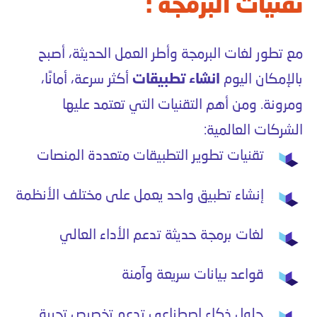
تقنيات البرمجة :
مع تطور لغات البرمجة وأطر العمل الحديثة، أصبح
بالإمكان اليوم
انشاء تطبيقات
أكثر سرعة، أمانًا،
ومرونة. ومن أهم التقنيات التي تعتمد عليها
الشركات العالمية:
تقنيات تطوير التطبيقات متعددة المنصات
إنشاء تطبيق واحد يعمل على مختلف الأنظمة
لغات برمجة حديثة تدعم الأداء العالي
قواعد بيانات سريعة وآمنة
حلول ذكاء اصطناعي تدعم تخصيص تجربة