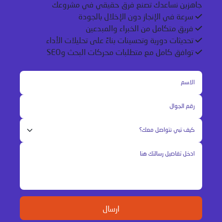
جاهزين نساعدك تصنع فرق حقيقي في مشروعك
سرعة في الإنجاز دون الإخلال بالجودة
فريق متكامل من الخبراء والمبدعين
تحديثات دورية وتحسينات بناءً على تحليلات الأداء
توافق كامل مع متطلبات محركات البحث وSEO