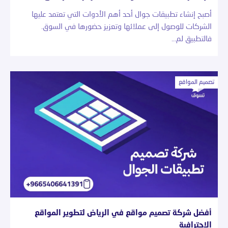
أصبح إنشاء تطبيقات جوال أحد أهم الأدوات التي تعتمد عليها
الشركات للوصول إلى عملائها وتعزيز حضورها في السوق.
فالتطبيق لم…
تصميم المواقع
أفضل شركة تصميم مواقع في الرياض لتطوير المواقع
الاحترافية