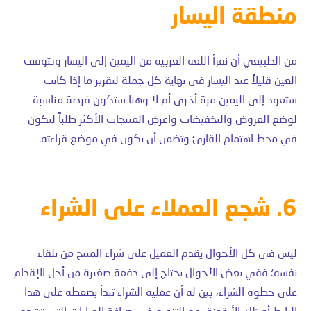
منطقة اليسار
من الطبيعي أن نقرأ اللغة العربية من اليمين إلى اليسار وتتوقف
العين قليلاً عند اليسار في نهاية كل جملة لتقرير ما إذا كانت
ستعود إلى اليمين مرة أخرى أم لا وهنا ستكون فرصة مناسبة
لوضع العروض والتخفيضات واعرض المنتجات الأكثر طلباً لتكون
في محط اهتمام القارئ وتضمن أن يكون في موضع قراءته.
6. شجع العملاء على الشراء
ليس في كل الأحوال يقدم العميل على شراء المنتج من تلقاء
نفسه؛ ففي بعض الأحوال يحتاج إلى دفعة صغيرة من أجل الإقدام
على خطوة الشراء، بين له أن عملية الشراء تبدأ بضغطه على هذا