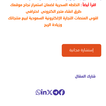
اقرأ أيضاً :
الخلطه السحرية لضمان استمرار نجاح موقعك
طرق انشاء متجر الكترونى احترافى
اقوى المنصات التجارة الإلكترونية السعودية لبيع منتجاتك
وزيادة الربح
إستشارة مجانية
شارك المقال