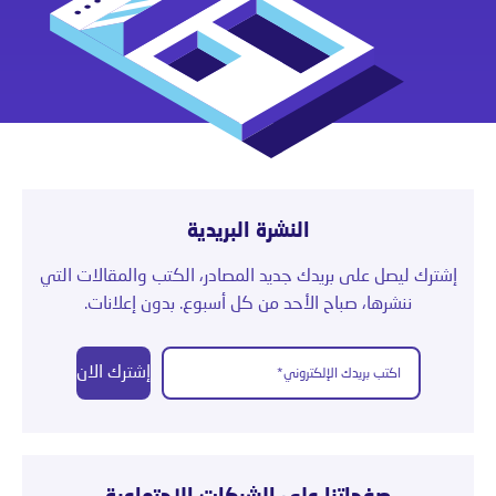
النشرة البريدية
إشترك ليصل على بريدك جديد المصادر، الكتب والمقالات التي
ننشرها، صباح الأحد من كل أسبوع. بدون إعلانات.
إشترك الان