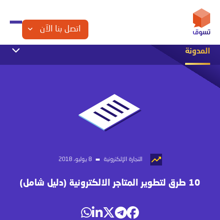
اتصل بنا الآن
المدونة
التجارة الإلكترونية
التسويق الإلكتروني
الشراكة مع تسوق
تصميم المواقع
تصميم تطبيقات الجوال
تصميم متاجر الكترونية
مقالات تقنية
التجارة الإلكترونية
8 يوليو، 2018
10 طرق لتطوير المتاجر الالكترونية (دليل شامل)