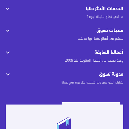
الخدمات الأكثر طلبا
ما الذي تحتاج تنفيذة اليوم ؟
منتجات تسوق
نستثمر في أفكار نكمل بها خدمتك
أعمالنا السابقة
وجبة دسمه من الأعمال المتنوعة منذ 2009
مدونة تسوق
نشارك الكواليس وما نتعلمه كل يوم في عملنا