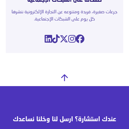
صفحاتنا على الشبكات الإجتماعية
جرعات صغيرة، فريدة ومتنوعه عن التجارة الإلكترونية ننشرها
كل يوم على الشبكات الإجتماعية.
عندك استشارة؟ ارسل لنا وخلنا نساعدك