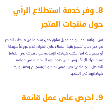
8. وفر خدمة استطلاع الرأي
حول منتجات المتجر
في الواقع تعد شهادة عميل سابق حول منتج ما من منتجات المتجر
هو خير دعاية تشجع بقية العملاء على الشراء، قدم عروضاً كهدايا
أو خصومات لمن يكتب شهادته الإيجابية حول تجربته في التعامل
مع متجرك الإلكتروني على صفحاتهم الشخصية في مواقع
التواصل الاجتماعي؛ تويتر فيس بوك و الإنستجرام وضع روابط
شهاداتهم في المتجر.
9. احرص على عمل قائمة