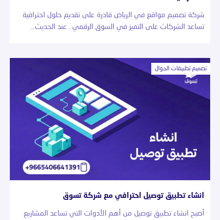
شركة تصميم مواقع في الرياض قادرة على تقديم حلول احترافية
تساعد الشركات على التميز في السوق الرقمي . عند الحديث…
تصميم تطبيقات الجوال
انشاء تطبيق توصيل احترافي مع شركة تسوق
أصبح انشاء تطبيق توصيل من أهم الأدوات التي تساعد المشاريع