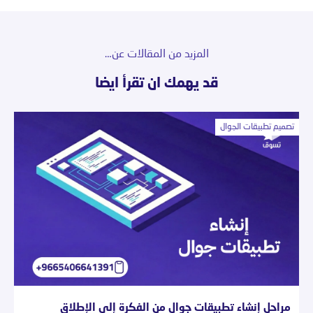
المزيد من المقالات عن…
قد يهمك ان تقرأ ايضا
تصميم تطبيقات الجوال
مراحل إنشاء تطبيقات جوال من الفكرة إلى الإطلاق