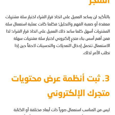
المتجر
بالتأكيد لن يساعد العميل على اتخاذ قرار الشراء اختيار سلة مشتريات
معقدة أو صعبة الفهم والتحليل؛ فكلما كانت عملية استعمال سلة
المشتريات أسهل كلما ساعد ذلك العميل على اتخاذ قرار الشراء؛ لذا
فمن أهم أسس بناء متجرٍ إلكتروني اختيار سلة مشتريات سهلة
الاستعمال تتحمل إدخال التعديلات والتحسينات لاحقاً حين إذا
تطلب الأمر لذلك.
3. ثبت أنظمة عرض محتويات
متجرك الإلكتروني
ليس من المناسب استعمال صوراً ذات أبعاد مختلفة أو الكتابة