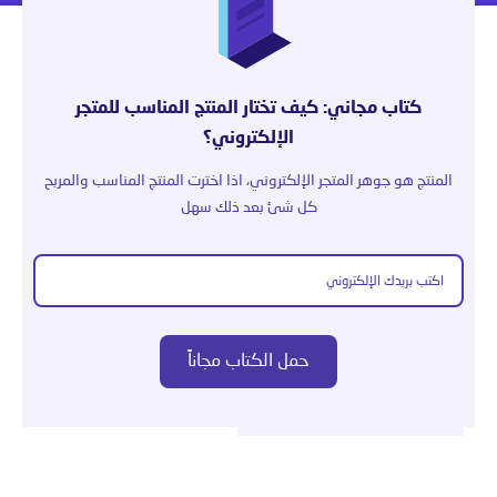
كتاب مجاني: كيف تختار المنتج المناسب للمتجر
الإلكتروني؟
المنتج هو جوهر المتجر الإلكتروني، اذا اخترت المنتج المناسب والمربح
كل شئ بعد ذلك سهل