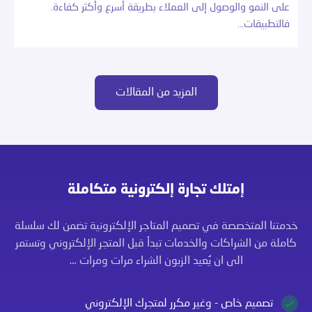
على النمو والوصول إلى العملاء بطريقة أسرع وأكثر كفاءة.
فالتطبيقات…
المزيد من المقالات
إمتلك تجارة إلكترونية متكاملة
خدمتنا المتخصصة في تصميم المتاجر الإلكترونية تضمن لك سلسلة
كاملة من الشراكات والخدمات تبدأ قبل المتجر الإلكتروني وتستمر
الى ان يُعيد الزبون الشراء مرات ومرات …
تصميم خاص - وغير مكرر لمتجرك الإلكتروني