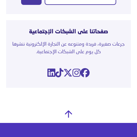
صفحاتنا على الشبكات الإجتماعية
جرعات صغيرة، فريدة ومتنوعه عن التجارة الإلكترونية ننشرها
كل يوم على الشبكات الإجتماعية.