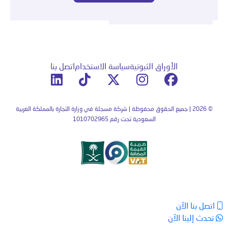
الأوراق الثبوتية
سياسة الاستخدام
اتصل بنا
© 2026 | جميع الحقوق محفوظة | شركة مسجلة في وزارة التجارة بالمملكة العربية
السعودية تحت رقم 1010702965
اتصل بنا الآن
تحدث إلينا الآن