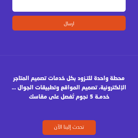
محطة واحدة للتـزود بكل خدمات تصميم المتاجر
الإلكترونية، تصميم المواقع وتطبيقات الجوال …
خدمـة 5 نجوم تُفصل على مقاسك
تحدث إلينا الآن