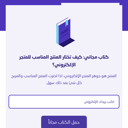
كتاب مجاني: كيف تختار المنتج المناسب للمتجر
الإلكتروني؟
المنتج هو جوهر المتجر الإلكتروني، اذا اخترت المنتج المناسب والمربح
كل شئ بعد ذلك سهل