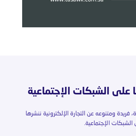
 على الشبكات الإجتماعية
 فريدة ومتنوعه عن التجارة الإلكترونية ننشرها
الشبكات الإجتماعية.