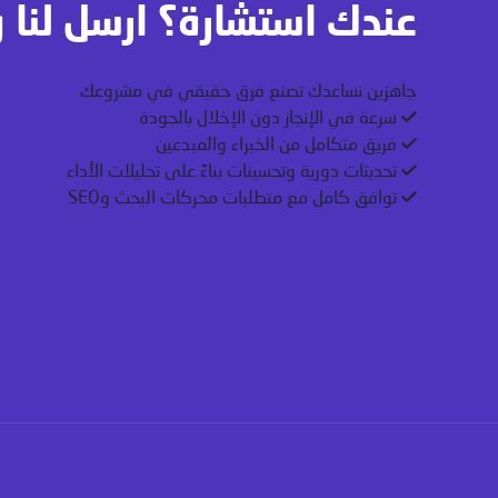
عندك استشارة؟ ارسل لنا 
جاهزين نساعدك تصنع فرق حقيقي في مشروعك
سرعة في الإنجاز دون الإخلال بالجودة
فريق متكامل من الخبراء والمبدعين
تحديثات دورية وتحسينات بناءً على تحليلات الأداء
توافق كامل مع متطلبات محركات البحث وSEO