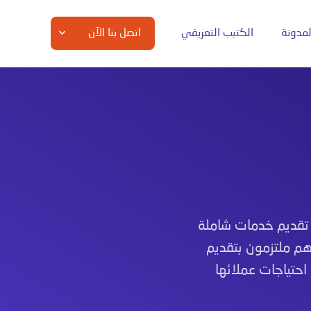
لمدونة
الكتيب التعريفي
اتصل بنا الآن
تقديم خدمات شاملة
وهم ملتزمون بتقديم
حتياجات عملائها