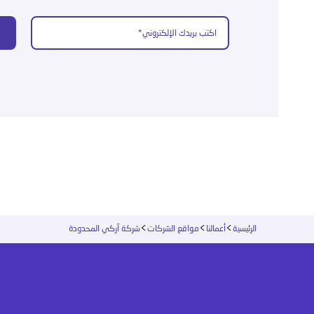
>
>
>
الرئيسية
أعمالنا
مواقع الشركات
شركة آركي المحدودة