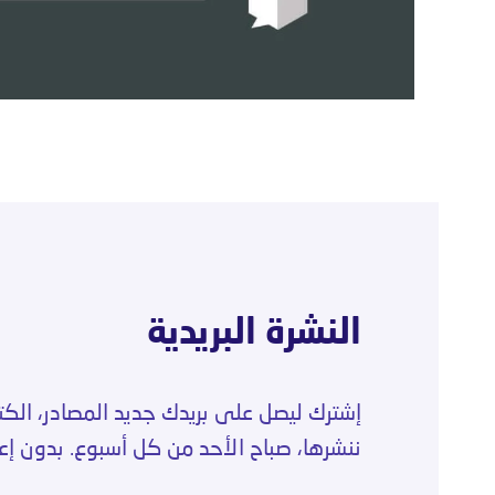
النشرة البريدية
إشترك ليصل على بريدك جديد المصادر، الك
ننشرها، صباح الأحد من كل أسبوع. بدون إعل