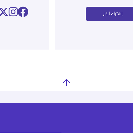
إشترك الان