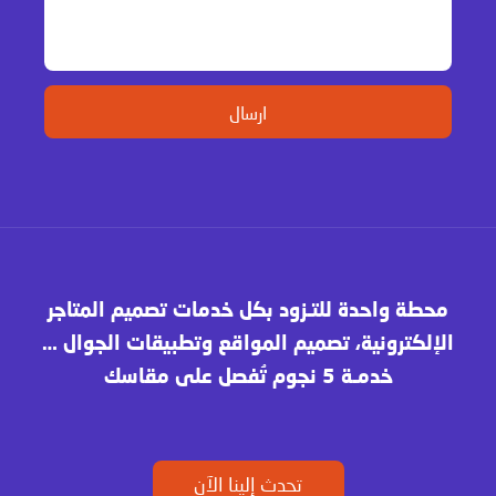
محطة واحدة للتـزود بكل خدمات تصميم المتاجر
الإلكترونية، تصميم المواقع وتطبيقات الجوال …
خدمـة 5 نجوم تُفصل على مقاسك
تحدث إلينا الآن