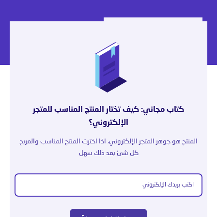
كتاب مجاني: كيف تختار المنتج المناسب للمتجر
الإلكتروني؟
المنتج هو جوهر المتجر الإلكتروني، اذا اخترت المنتج المناسب والمربح
كل شئ بعد ذلك سهل