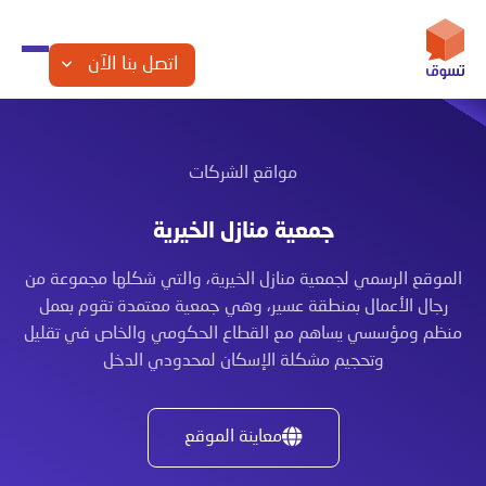
اتصل بنا الآن
مواقع الشركات
جمعية منازل الخيرية
الموقع الرسمي لجمعية منازل الخيرية، والتي شكلها مجموعة من
رجال الأعمال بمنطقة عسير، وهي جمعية معتمدة تقوم بعمل
منظم ومؤسسي يساهم مع القطاع الحكومي والخاص في تقليل
وتحجيم مشكلة الإسكان لمحدودي الدخل
معاينة الموقع