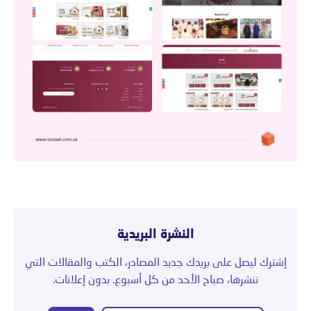
النشرة البريدية
إشترك ليصل على بريدك جديد المصادر، الكتب والمقالات التي
ننشرها، صباح الأحد من كل أسبوع. بدون إعلانات.