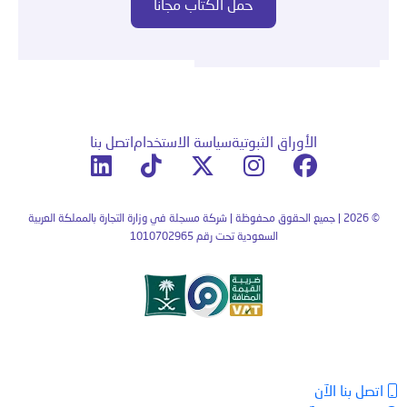
الأوراق الثبوتية
سياسة الاستخدام
اتصل بنا
© 2026 | جميع الحقوق محفوظة | شركة مسجلة في وزارة التجارة بالمملكة العربية
السعودية تحت رقم 1010702965
اتصل بنا الآن