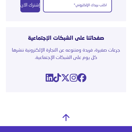
إشترك الان
صفحاتنا على الشبكات الإجتماعية
جرعات صغيرة، فريدة ومتنوعه عن التجارة الإلكترونية ننشرها
كل يوم على الشبكات الإجتماعية.