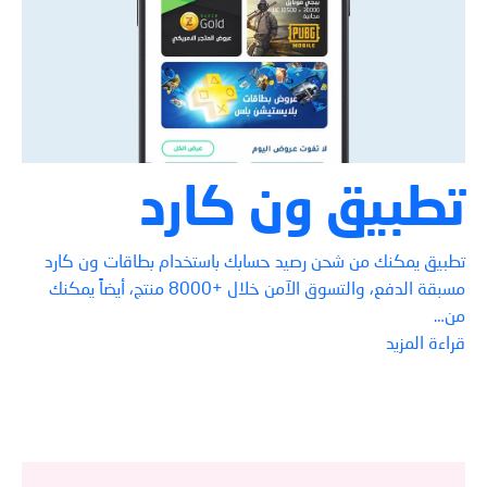
تطبيق ون كارد
تطبيق يمكنك من شحن رصيد حسابك باستخدام بطاقات ون كارد
مسبقة الدفع، والتسوق الآمن خلال +8000 منتج، أيضاً يمكنك
من…
قراءة المزيد