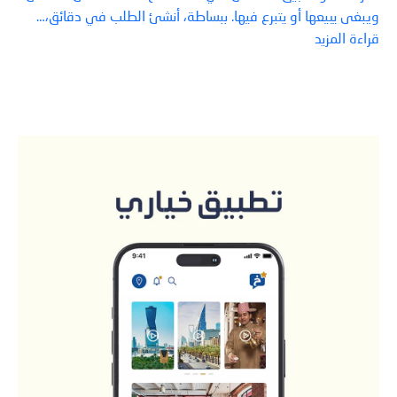
ويبغى يبيعها أو يتبرع فيها. ببساطة، أنشئ الطلب في دقائق،…
قراءة المزيد