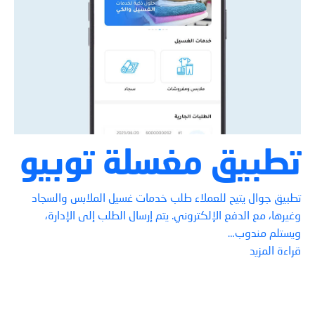
تطبيق مغسلة توبيو
تطبيق جوال يتيح للعملاء طلب خدمات غسيل الملابس والسجاد
وغيرها، مع الدفع الإلكتروني. يتم إرسال الطلب إلى الإدارة،
ويستلم مندوب…
قراءة المزيد