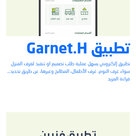
تطبيق Garnet.H
تطبيق إلكتروني يسهل عملية طلب تصميم او تنفيذ لغرف المنزل
سواء غرف النوم، غرف الأطفال، المطابخ وغيرها، عن طريق تحديد…
قراءة المزيد