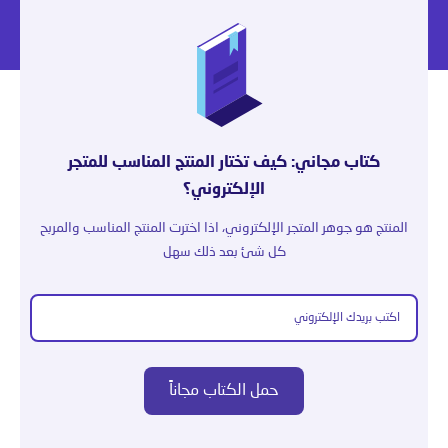
كتاب مجاني: كيف تختار المنتج المناسب للمتجر
الإلكتروني؟
المنتج هو جوهر المتجر الإلكتروني، اذا اخترت المنتج المناسب والمربح
كل شئ بعد ذلك سهل