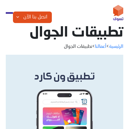
اتصل بنا الآن
تطبيقات الجوال
الرئيسية
>
أعمالنا
>
تطبيقات الجوال