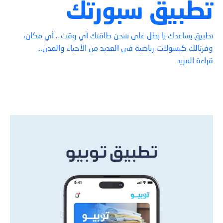
تطبيق سبورتك
تطبيق يساعدك يا بطل على شحن طاقتك أي وقت .. أي مكان،
وفرنالك كبسولات رياضية في العديد من الأحياء والمدن…
قراءة المزيد