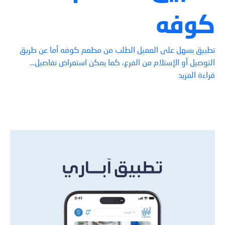
كوفه
تطبيق يسهل على العميل الطلب من مطعم كوفه أما عن طريق
التوصيل أو الإستلام من الفرع، كما يمكن استعراض تفاصيل…
قراءة المزيد