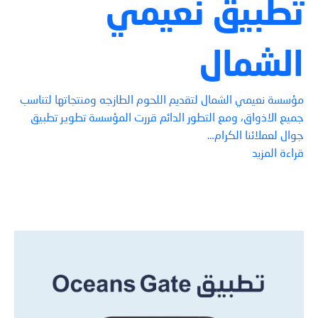
تطبيق نعيمي
الشمال
مؤسسة نعيمي الشمال لتقديم اللحوم الطازجه ومنتجاتها لتناسب
جميع الاذواق، ومع التطور الدائم قررت المؤسسة تطوير تطبيق
جوال لعملائنا الكرام…
قراءة المزيد