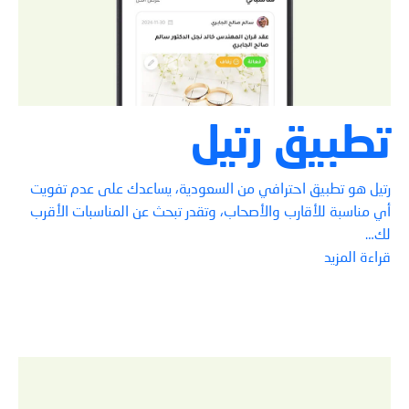
تطبيق رتيل
رتيل هو تطبيق احترافي من السعودية، يساعدك على عدم تفويت
أي مناسبة للأقارب والأصحاب، وتقدر تبحث عن المناسبات الأقرب
لك…
قراءة المزيد