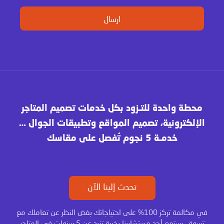
محطة واحدة للتـزود بكل خدمات تصميم المتاجر
الإلكترونية، تصميم المواقع وتطبيقات الجوال …
خدمـة 5 نجوم تُفصل على مقاسك
تحدث إلينا الآن
في مكالمة تركز 100% على احتياجاتك بغض النظر عن تعاملك مع