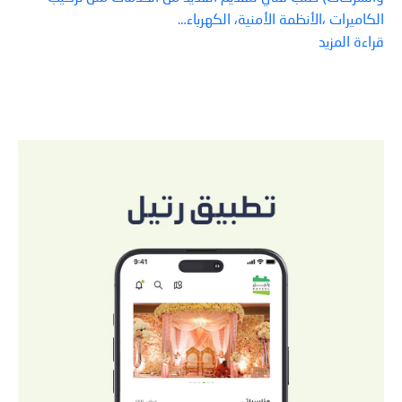
الكاميرات ،الأنظمة الأمنية، الكهرباء…
قراءة المزيد