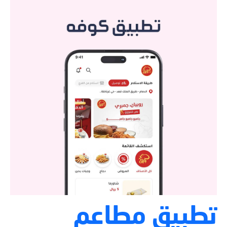
تطبيق مطاعم