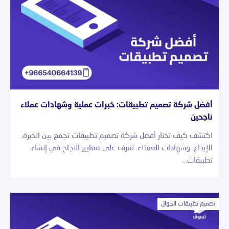
أفضل شركة تصميم تطبيقات: خبرات عملية وشهادات عملاء
ناجحين
اكتشف كيف تختار أفضل شركة تصميم تطبيقات تجمع بين الخبرة،
الإبداع، وشهادات العملاء. تعرف على معايير النجاح في إنشاء
تطبيقات…
تصميم تطبيقات الجوال