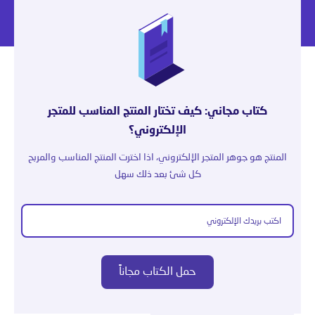
كتاب مجاني: كيف تختار المنتج المناسب للمتجر
الإلكتروني؟
المنتج هو جوهر المتجر الإلكتروني، اذا اخترت المنتج المناسب والمربح
كل شئ بعد ذلك سهل