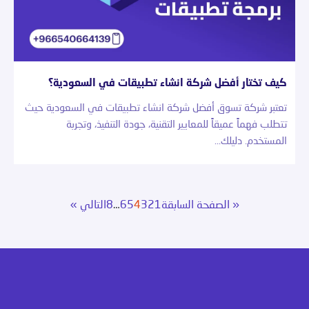
كيف تختار أفضل شركة انشاء تطبيقات في السعودية؟
تعتبر شركة تسوق أفضل شركة انشاء تطبيقات في السعودية حيث
تتطلب فهماً عميقاً للمعايير التقنية، جودة التنفيذ، وتجربة
المستخدم. دليلك…
« الصفحة السابقة
1
2
3
4
5
6
…
8
التالي »