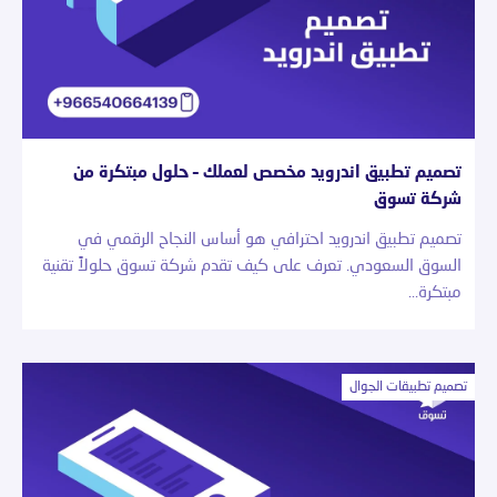
تصميم تطبيق اندرويد مخصص لعملك – حلول مبتكرة من
شركة تسوق
تصميم تطبيق اندرويد احترافي هو أساس النجاح الرقمي في
السوق السعودي. تعرف على كيف تقدم شركة تسوق حلولاً تقنية
مبتكرة…
تصميم تطبيقات الجوال