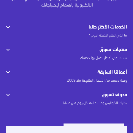
الالكترونية باهتمام لإحتياجاتك.
الخدمات الأكثر طلبا
ما الذي تحتاج تنفيذة اليوم ؟
منتجات تسوق
نستثمر في أفكار نكمل بها خدمتك
أعمالنا السابقة
وجبة دسمه من الأعمال المتنوعة منذ 2009
مدونة تسوق
نشارك الكواليس وما نتعلمه كل يوم في عملنا