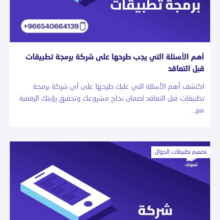
أهم الأسئلة التي يجب طرحها على شركة برمجة تطبيقات
قبل التعاقد
اكتشف أهم الأسئلة التي عليك طرحها على أي شركة برمجة
تطبيقات قبل التعاقد لضمان نجاح مشروعك وتحقيق رؤيتك الرقمية
مع…
تصميم تطبيقات الجوال