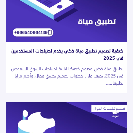
كيفية تصميم تطبيق مياة ذكي يخدم احتياجات المستخدمين
في 2025
تطبيق مياة ذكي مصمم خصيصًا لتلبية احتياجات السوق السعودي
في 2025، تعرف على خطوات تصميم تطبيق فعال، وأهم مزايا
تطبيقات…
تصميم تطبيقات الجوال