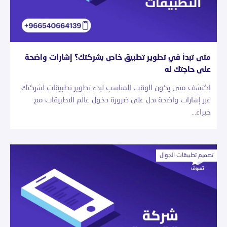
متى تبدأ في تطوير تطبيق خاص بشركتك؟ إشارات واضحة
على حاجتك له
اكتشف متى يكون الوقت المناسب لبدء تطوير تطبيقات لشركتك
عبر إشارات واضحة تدل على ضرورة دخول عالم التطبيقات مع
خبراء…
تصميم تطبيقات الجوال