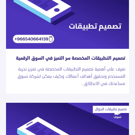
تصميم التطبيقات المخصصة سر التميز في السوق الرقمية
تعرف على أهمية تصميم التطبيقات المخصصة في تعزيز تجربة
المستخدم وتحقيق أهداف أعمالك، وكيف يمكن لشركة تسوق
مساعدتك في الانطلاق…
تصميم تطبيقات الجوال