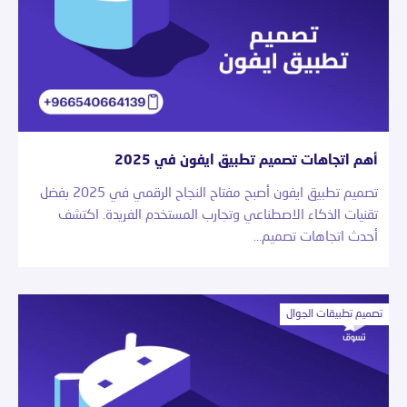
أهم اتجاهات تصميم تطبيق ايفون في 2025
تصميم تطبيق ايفون أصبح مفتاح النجاح الرقمي في 2025 بفضل
تقنيات الذكاء الاصطناعي وتجارب المستخدم الفريدة. اكتشف
أحدث اتجاهات تصميم…
تصميم تطبيقات الجوال