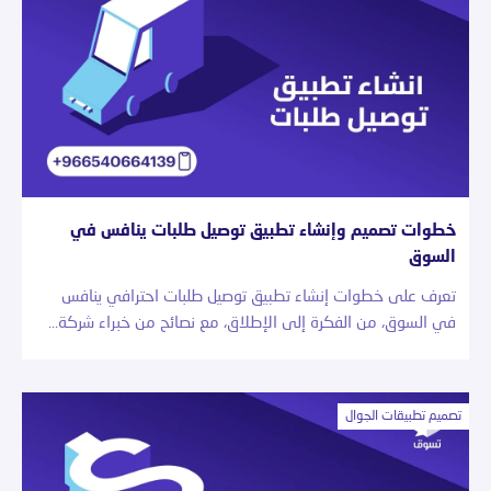
خطوات تصميم وإنشاء تطبيق توصيل طلبات ينافس في
السوق
تعرف على خطوات إنشاء تطبيق توصيل طلبات احترافي ينافس
في السوق، من الفكرة إلى الإطلاق، مع نصائح من خبراء شركة…
تصميم تطبيقات الجوال