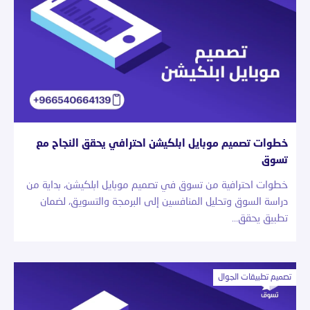
خطوات تصميم موبايل ابلكيشن احترافي يحقق النجاح مع
تسوق
خطوات احترافية من تسوق في تصميم موبايل ابلكيشن، بداية من
دراسة السوق وتحليل المنافسين إلى البرمجة والتسويق، لضمان
تطبيق يحقق…
تصميم تطبيقات الجوال