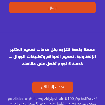
محطة واحدة للتـزود بكل خدمات تصميم المتاجر
الإلكترونية، تصميم المواقع وتطبيقات الجوال …
خدمـة 5 نجوم تُفصل على مقاسك
تحدث إلينا الآن
في مكالمة تركز 100% على احتياجاتك بغض النظر عن تعاملك مع
تسوق، يستمع أحد مستشارينا بخبرة تزيد عن 5 سنوات في المتاجر