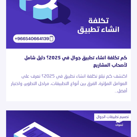
كم تكلفة انشاء تطبيق جوال في 2025؟ دليل شامل
لأصحاب المشاريع
اكتشف كم تبلغ تكلفة انشاء تطبيق في 2025؟ تعرف على
العوامل المؤثرة، الفرق بين أنواع التطبيقات، مراحل التطوير، واختيار
أفضل…
تصميم تطبيقات الجوال