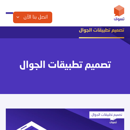
اتصل بنا الآن
تصميم تطبيقات الجوال
التجارة الإلكترونية
التسويق الإلكتروني
الشراكة مع تسوق
تصميم تطبيقات الجوال
تصميم المواقع
تصميم متاجر الكترونية
مقالات تقنية
تصميم تطبيقات الجوال