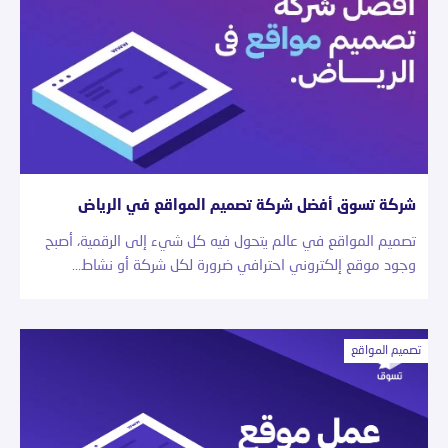
شركة تسوق أفضل شركة تصميم المواقع في الرياض
تصميم المواقع في عالم يتحول فيه كل شيء إلى الرقمية، أصبح
وجود موقع إلكتروني احترافي ضرورة لكل شركة أو نشاط…
تصميم المواقع