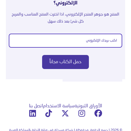
الإلكتروني؟
المنتج هو جوهر المتجر الإلكتروني، اذا اخترت المنتج المناسب والمربح
كل شئ بعد ذلك سهل
الأوراق الثبوتية
سياسة الاستخدام
اتصل بنا
© 2026 | جميع الحقوق محفوظة | شركة مسجلة في وزارة التجارة بالمملكة العربية