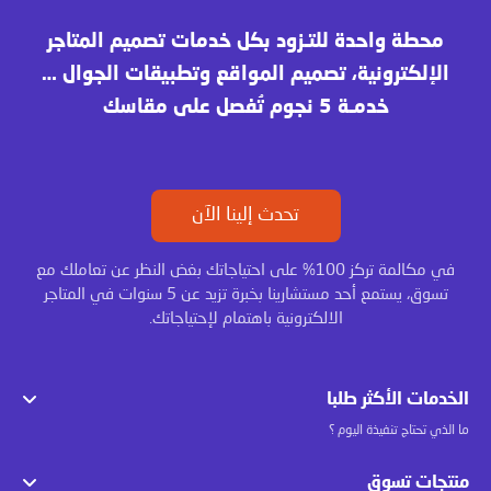
محطة واحدة للتـزود بكل خدمات تصميم المتاجر
الإلكترونية، تصميم المواقع وتطبيقات الجوال …
خدمـة 5 نجوم تُفصل على مقاسك
تحدث إلينا الآن
في مكالمة تركز 100% على احتياجاتك بغض النظر عن تعاملك مع
تسوق، يستمع أحد مستشارينا بخبرة تزيد عن 5 سنوات في المتاجر
الالكترونية باهتمام لإحتياجاتك.
الخدمات الأكثر طلبا
ما الذي تحتاج تنفيذة اليوم ؟
منتجات تسوق