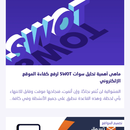
ماهى أهمية تحليل سوات SWOT لرفع كفاءة الموقع
الإلكتروني
العشوائية لن تُثمر نجاحًا، وإن أثمرت، فنجاحها موقت وقابل للانتهاء
بأي لحظة، وهذه القاعدة تنطبق على جميع الأنشطة وفي كافة…
تصميم المواقع