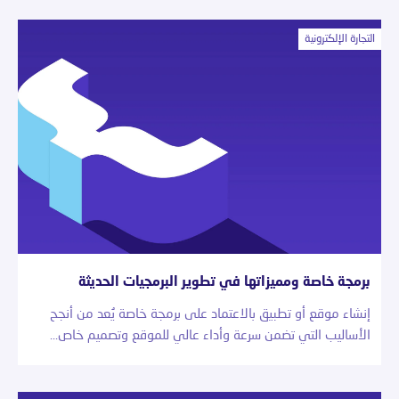
التجارة الإلكترونية
برمجة خاصة ومميزاتها في تطوير البرمجيات الحديثة
إنشاء موقع أو تطبيق بالاعتماد على برمجة خاصة يُعد من أنجح
الأساليب التي تضمن سرعة وأداء عالي للموقع وتصميم خاص…