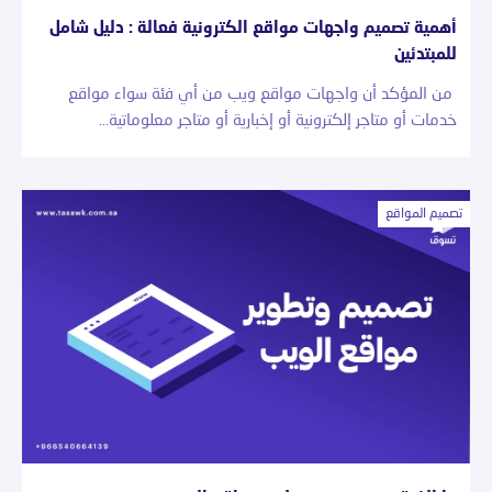
أهمية تصميم واجهات مواقع الكترونية فعالة : دليل شامل
للمبتدئين
من المؤكد أن واجهات مواقع ويب من أي فئة سواء مواقع
خدمات أو متاجر إلكترونية أو إخبارية أو متاجر معلوماتية…
تصميم المواقع