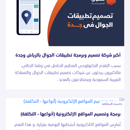
أكبر شركة تصميم وبرمجة تطبيقات الجوال بالرياض وجدة
بسبب التقدم التكنولوجي العظيم الحاصل في وقتنا الحالي،
فالكثيرون يبحثون عن شركات تصميم تطبيقات الجوال والمملكة
العربية السعودية ويصطدمون بالعديد…
تصميم المواقع
برمجة وتصميم المواقع الإلكترونية (أنواعها – التكلفة)
تُمارِس المواقع الالكترونية أنشطتها اليومية بغزارة، و هذا العصر