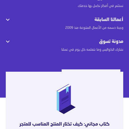
نستثمر في أفكار نكمل بها خدمتك
أعمالنا السابقة
وجبة دسمه من الأعمال المتنوعة منذ 2009
مدونة تسوق
نشارك الكواليس وما نتعلمه كل يوم في عملنا
كتاب مجاني: كيف تختار المنتج المناسب للمتجر