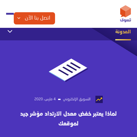
اتصل بنا الآن
المدونة
التجارة الإلكترونية
التسويق الإلكتروني
الشراكة مع تسوق
تصميم المواقع
تصميم تطبيقات الجوال
تصميم متاجر الكترونية
مقالات تقنية
التسويق الإلكتروني
4 مارس، 2020
لماذا يعتبر خفض معدل الارتداد مؤشر جيد
لموقعك