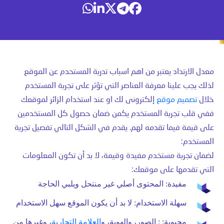
معدل الارتداد يعتبر من اهم اسباب تدربة المستحدم عن الموقع
لذلك يجب علينا معرفة العناصر التي تؤثر على تجربة المستخدم
خلال
تصميم موقع
إلكترونى لك او عند استخدام الزائر لموقعك
ففي قلب تجربة المستخدم يكمن ضمان حصول كل المستخدمين
على قيمة فيما تقدمه لهم. يقدم في الشكل التالي تفصيل تجرية
المستخدم:
لضمان تجربة مستخدم مفيدة وقيمة، لا بد أن تكون المعلومات
التي تقدمها على موقعك:
مفيدة:
المحتوى أصلي غير منتحل ويلبي الحاجة
سهلة الاستخدام:
لا بد أن يكون الموقع سهل الاستخدام
محبوبة:
: الصور، والهوية، و
العلامة التجارية
، وغيرها من