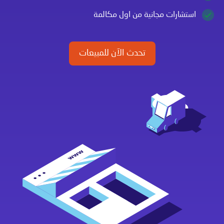
استشارات مجانية من اول مكالمة
تحدث الآن للمبيعات