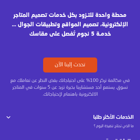
محطة واحدة للتـزود بكل خدمات تصميم المتاجر
الإلكترونية، تصميم المواقع وتطبيقات الجوال …
خدمـة 5 نجوم تُفصل على مقاسك
تحدث إلينا الآن
في مكالمة تركز 100% على احتياجاتك بغض النظر عن تعاملك مع
تسوق، يستمع أحد مستشارينا بخبرة تزيد عن 5 سنوات في المتاجر
الالكترونية باهتمام لإحتياجاتك.
الخدمات الأكثر طلبا
ما الذي تحتاج تنفيذة اليوم ؟