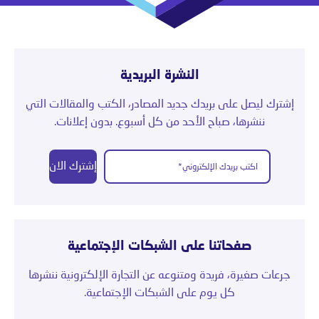
النشرة البريدية
إشترك ليصل على بريدك جديد المصادر، الكتب والمقالات التي
ننشرها، صباح الأحد من كل أسبوع. بدون إعلانات.
إشترك الان
صفحاتنا على الشبكات الإجتماعية
جرعات صغيرة، فريدة ومتنوعه عن التجارة الإلكترونية ننشرها
كل يوم على الشبكات الإجتماعية.