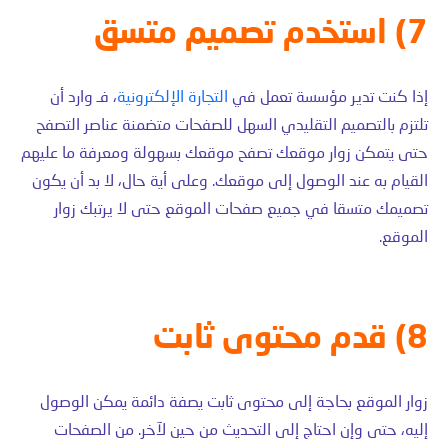
7) استخدم تصميم متسق
إذا كنت تدير مؤسسة تعمل في
التجارة الإلكترونية
، فـ وارد أن
تلتزم بالتصميم التقليدي السهل للصفحات متضمنة عناصر التصفح
حتى يتمكن زوار موقعك تصفح موقعك بسهولة ومعرفة ما عليهم
القيام به عند الوصول إلى موقعك. وعلى أية حال، لا بد أن يكون
تصميمك متسقا في جميع صفحات الموقع حتى لا يرتبك زوار
الموقع.
8) قدم محتوى ثابت
زوار الموقع بحاجة إلى محتوى ثابت يصفة دائمة يمكن الوصول
إليه، حتى وإن احتاج إلى التحديث من حين لآخر. من الصفحات