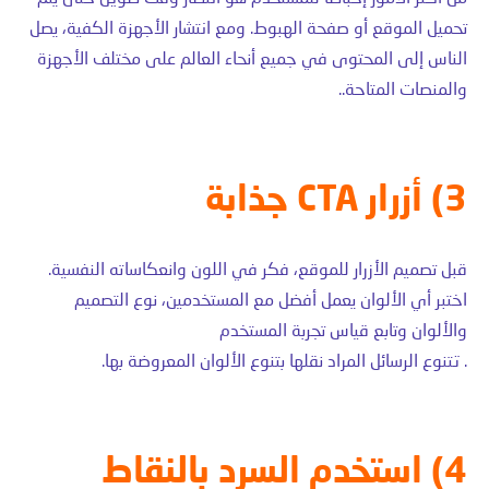
تحميل الموقع أو صفحة الهبوط. ومع انتشار الأجهزة الكفية، يصل
الناس إلى المحتوى في جميع أنحاء العالم على مختلف الأجهزة
والمنصات المتاحة..
3) أزرار CTA جذابة
قبل تصميم الأزرار للموقع، فكر في اللون وانعكاساته النفسية.
اختبر أي الألوان يعمل أفضل مع المستخدمين، نوع التصميم
والألوان وتابع قياس تجربة المستخدم
. تتنوع الرسائل المراد نقلها بتنوع الألوان المعروضة بها.
4) استخدم السرد بالنقاط