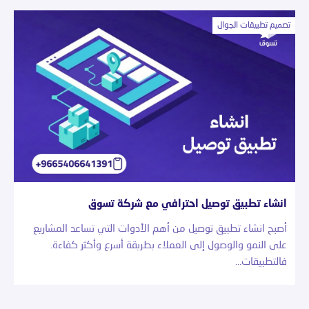
تصميم تطبيقات الجوال
انشاء تطبيق توصيل احترافي مع شركة تسوق
أصبح انشاء تطبيق توصيل من أهم الأدوات التي تساعد المشاريع
على النمو والوصول إلى العملاء بطريقة أسرع وأكثر كفاءة.
فالتطبيقات…