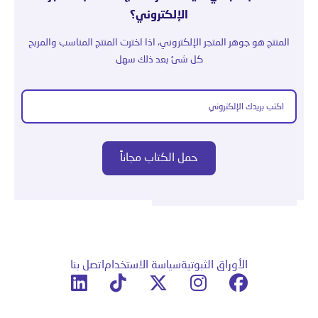
الإلكتروني؟
المنتج هو جوهر المتجر الإلكتروني، اذا اخترت المنتج المناسب والمربح
كل شئ بعد ذلك سهل
الأوراق الثبوتية
سياسة الاستخدام
اتصل بنا