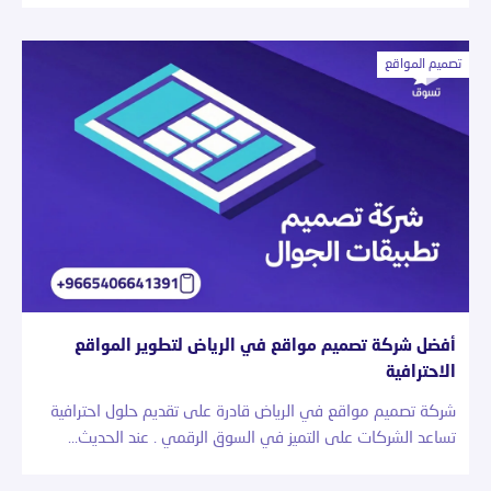
تصميم المواقع
أفضل شركة تصميم مواقع في الرياض لتطوير المواقع
الاحترافية
شركة تصميم مواقع في الرياض قادرة على تقديم حلول احترافية
تساعد الشركات على التميز في السوق الرقمي . عند الحديث…