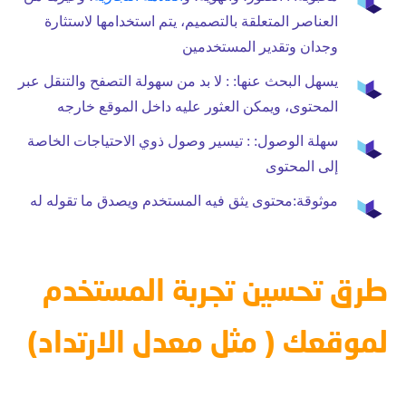
العناصر المتعلقة بالتصميم، يتم استخدامها لاستثارة
وجدان وتقدير المستخدمين
يسهل البحث عنها:
: لا بد من سهولة التصفح والتنقل عبر
المحتوى، ويمكن العثور عليه داخل الموقع خارجه
سهلة الوصول:
: تيسير وصول ذوي الاحتياجات الخاصة
إلى المحتوى
موثوقة:
محتوى يثق فيه المستخدم ويصدق ما تقوله له
طرق تحسين تجربة المستخدم
لموقعك ( مثل معدل الارتداد)