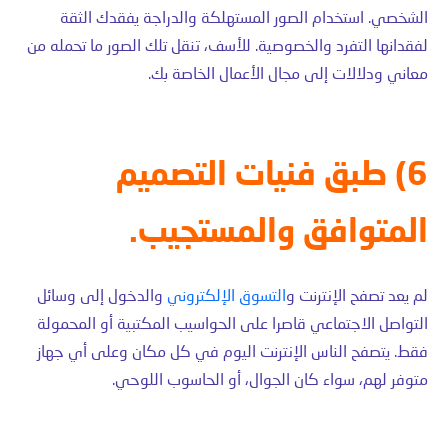
الشخصي. استخدام الصور المستهلكة والدراجة يفقدك الثقة
لفقدانها التفرد والخصوصية. للأسف، تنقل تلك الصور ما تحمله من
معاني ودلالات إلى مجال الأعمال الخاصة بك.
6) طبق فنيات التصميم
المتوافق والمستجيب.
لم يعد تصفح الإنترنت و
التسوق الإلكتروني
والدخول إلى وسائل
التواصل الاجتماعي قاصرا على الحواسيب المكتبية أو المحمولة
فقط. يتصفح الناس الإنترنت اليوم في كل مكان وعلى أي جهاز
متوفر لهم، سواء كان الجوال، أو الحاسوب اللوحي.