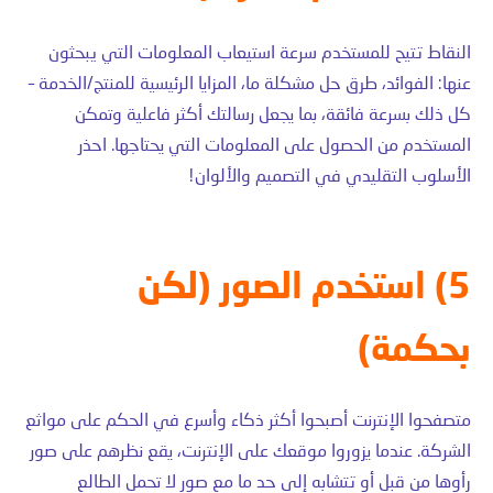
النقاط تتيح للمستخدم سرعة استيعاب المعلومات التي يبحثون
عنها: الفوائد، طرق حل مشكلة ما، المزايا الرئيسية للمنتج/الخدمة –
كل ذلك بسرعة فائقة، بما يجعل رسالتك أكثر فاعلية وتمكن
المستخدم من الحصول على المعلومات التي يحتاجها. احذر
الأسلوب التقليدي في التصميم والألوان!
5) استخدم الصور (لكن
بحكمة)
متصفحوا الإنترنت أصبحوا أكثر ذكاء وأسرع في الحكم على مواثع
الشركة. عندما يزوروا موقعك على الإنترنت، يقع نظرهم على صور
رأوها من قبل أو تتشابه إلى حد ما مع صور لا تحمل الطالع