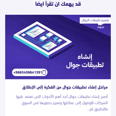
قد يهمك ان تقرأ ايضا
تصميم تطبيقات الجوال
مراحل إنشاء تطبيقات جوال من الفكرة إلى الإطلاق
أصبح إنشاء تطبيقات جوال أحد أهم الأدوات التي تعتمد عليها
الشركات للوصول إلى عملائها وتعزيز حضورها في السوق.
فالتطبيق لم…