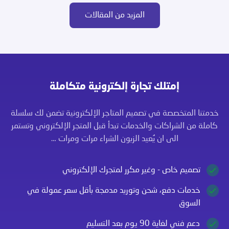
المزيد من المقالات
إمتلك تجارة إلكترونية متكاملة
خدمتنا المتخصصة في تصميم المتاجر الإلكترونية تضمن لك سلسلة
كاملة من الشراكات والخدمات تبدأ قبل المتجر الإلكتروني وتستمر
الى ان يُعيد الزبون الشراء مرات ومرات …
تصميم خاص - وغير مكرر لمتجرك الإلكتروني
خدمات دفع، شحن وتوريد مدمجة بأقل سعر عمولة في
السوق
دعم فني لغاية 90 يوم بعد التسليم