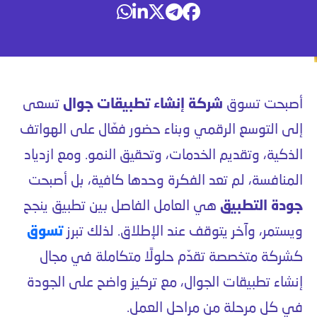
أصبحت تسوق
شركة إنشاء تطبيقات جوال
تسعى
إلى التوسع الرقمي وبناء حضور فعّال على الهواتف
الذكية، وتقديم الخدمات، وتحقيق النمو. ومع ازدياد
المنافسة، لم تعد الفكرة وحدها كافية، بل أصبحت
جودة التطبيق
هي العامل الفاصل بين تطبيق ينجح
ويستمر، وآخر يتوقف عند الإطلاق. لذلك تبرز
تسوق
كشركة متخصصة تقدّم حلولًا متكاملة في مجال
إنشاء تطبيقات الجوال، مع تركيز واضح على الجودة
في كل مرحلة من مراحل العمل.