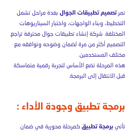
تمر
تصميم تطبيقات الجوال
بعدة مراحل تشمل
التخطيط، وبناء الواجهات، واختبار السيناريوهات
المختلفة. شركة إنشاء تطبيقات جوال محترفة تراجع
التصميم أكثر من مرة لضمان وضوحه وتوافقه مع
مختلف المستخدمين.
هذه المرحلة تضع الأساس لتجربة رقمية متماسكة
قبل الانتقال إلى البرمجة.
برمجة تطبيق وجودة الأداء :
تأتي
برمجة تطبيق
كمرحلة محورية في ضمان