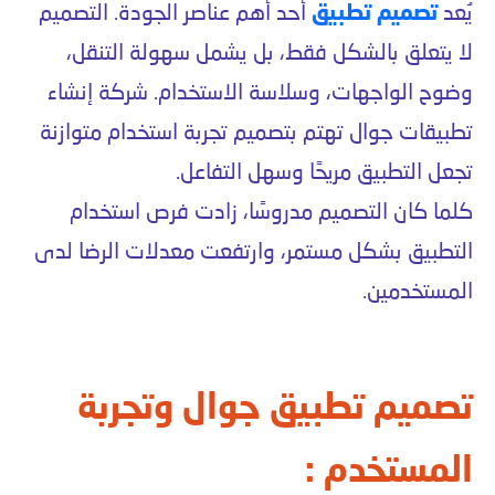
يُعد
تصميم تطبيق
أحد أهم عناصر الجودة. التصميم
لا يتعلق بالشكل فقط، بل يشمل سهولة التنقل،
وضوح الواجهات، وسلاسة الاستخدام. شركة إنشاء
تطبيقات جوال تهتم بتصميم تجربة استخدام متوازنة
تجعل التطبيق مريحًا وسهل التفاعل.
كلما كان التصميم مدروسًا، زادت فرص استخدام
التطبيق بشكل مستمر، وارتفعت معدلات الرضا لدى
المستخدمين.
تصميم تطبيق جوال وتجربة
المستخدم :