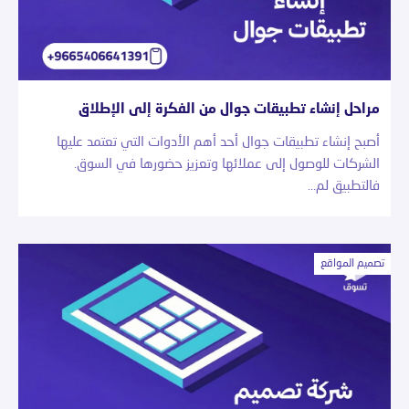
مراحل إنشاء تطبيقات جوال من الفكرة إلى الإطلاق
أصبح إنشاء تطبيقات جوال أحد أهم الأدوات التي تعتمد عليها
الشركات للوصول إلى عملائها وتعزيز حضورها في السوق.
فالتطبيق لم…
تصميم المواقع