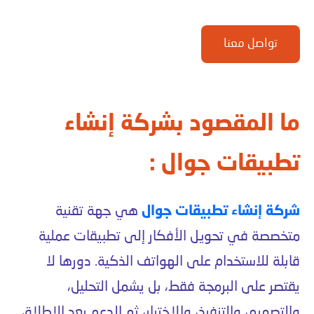
تواصل معنا
ما المقصود بشركة إنشاء
تطبيقات جوال :
شركة إنشاء تطبيقات جوال
هي جهة تقنية
متخصصة في تحويل الأفكار إلى تطبيقات عملية
قابلة للاستخدام على الهواتف الذكية. دورها لا
يقتصر على البرمجة فقط، بل يشمل التحليل،
والتصميم، والتنفيذ، والاختبار، ثم الدعم بعد الإطلاق.