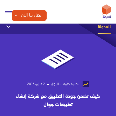
اتصل بنا الآن
المدونة
التجارة الإلكترونية
التسويق الإلكتروني
الشراكة مع تسوق
تصميم المواقع
تصميم تطبيقات الجوال
تصميم متاجر الكترونية
مقالات تقنية
تصميم تطبيقات الجوال
2 فبراير، 2026
كيف تضمن جودة التطبيق مع شركة إنشاء
تطبيقات جوال