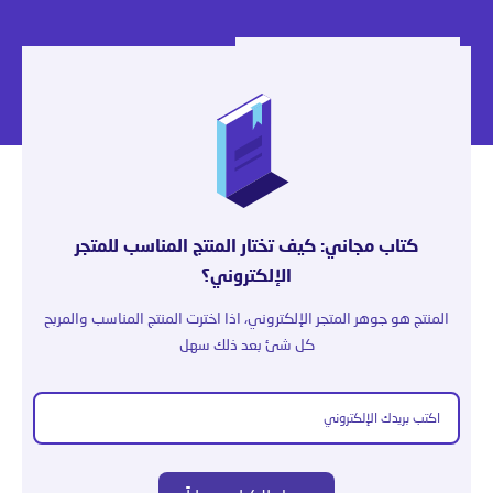
كتاب مجاني: كيف تختار المنتج المناسب للمتجر
الإلكتروني؟
المنتج هو جوهر المتجر الإلكتروني، اذا اخترت المنتج المناسب والمربح
كل شئ بعد ذلك سهل