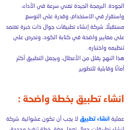
الجودة. البرمجة الجيدة تعني سرعة في الأداء،
واستقرار في الاستخدام، وقدرة على التوسع
مستقبلًا. شركة إنشاء تطبيقات جوال ذات خبرة تعتمد
على معايير واضحة في كتابة الكود، وتحرص على
تنظيمه واختباره.
هذا النهج يقلل من الأعطال، ويجعل التطبيق أكثر
أمانًا وقابلية للتطوير.
انشاء تطبيق بخطة واضحة :
عملية
انشاء تطبيق
لا يجب أن تكون عشوائية. شركة
إنشاء تطبيقات جوال تعمل وفق خطة تنفيذ محددة،