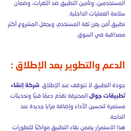
المستخدمين، وتأمين التطبيق ضد الثغرات، وضمان
سلامة العمليات الداخلية.
تطبيق آمن يعزز ثقة المستخدم، ويجعل المشروع أكثر
مصداقية في السوق.
الدعم والتطوير بعد الإطلاق :
جودة التطبيق لا تتوقف عند الإطلاق.
شركة إنشاء
تطبيقات جوال
المحترفة تقدّم دعمًا فنيًا وتحديثات
مستمرة لتحسين الأداء وإضافة مزايا جديدة عند
الحاجة.
هذا الاستمرار يضمن بقاء التطبيق مواكبًا للتطورات