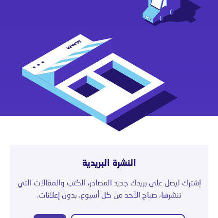
النشرة البريدية
إشترك ليصل على بريدك جديد المصادر، الكتب والمقالات التي
ننشرها، صباح الأحد من كل أسبوع. بدون إعلانات.