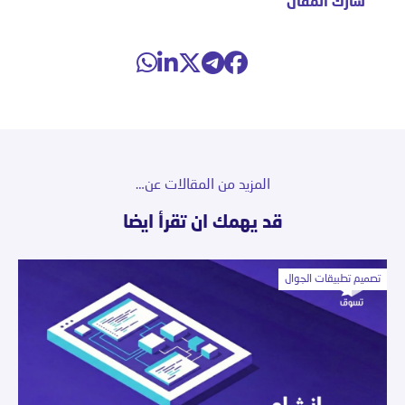
شارك المقال
المزيد من المقالات عن…
قد يهمك ان تقرأ ايضا
تصميم تطبيقات الجوال