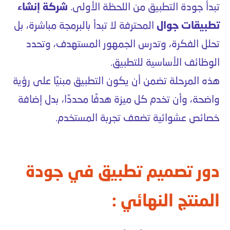
تبدأ جودة التطبيق من اللحظة الأولى.
شركة إنشاء
تطبيقات جوال
المحترفة لا تبدأ بالبرمجة مباشرة، بل
تحلل الفكرة، وتدرس الجمهور المستهدف، وتحدد
الوظائف الأساسية للتطبيق.
هذه المرحلة تضمن أن يكون التطبيق مبنيًا على رؤية
واضحة، وأن تخدم كل ميزة هدفًا محددًا، بدل إضافة
خصائص عشوائية تضعف تجربة المستخدم.
دور تصميم تطبيق في جودة
المنتج النهائي :