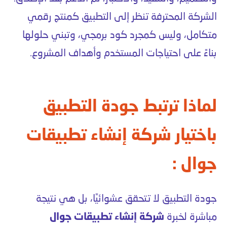
الشركة المحترفة تنظر إلى التطبيق كمنتج رقمي
متكامل، وليس كمجرد كود برمجي، وتبني حلولها
بناءً على احتياجات المستخدم وأهداف المشروع.
لماذا ترتبط جودة التطبيق
باختيار شركة إنشاء تطبيقات
جوال :
جودة التطبيق لا تتحقق عشوائيًا، بل هي نتيجة
مباشرة لخبرة
شركة إنشاء تطبيقات جوال