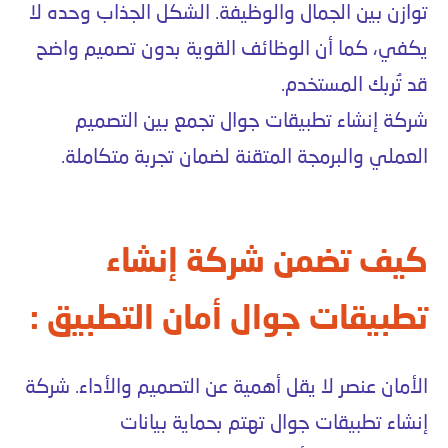
توازن بين الجمال والوظيفة. الشكل الجذاب وحده لا
يكفي، كما أن الوظائف القوية بدون تصميم واضح
قد تُربك المستخدم.
شركة إنشاء تطبيقات جوال تجمع بين التصميم
العملي والبرمجة المتقنة لضمان تجربة متكاملة.
كيف تضمن شركة إنشاء
تطبيقات جوال أمان التطبيق :
الأمان عنصر لا يقل أهمية عن التصميم والأداء. شركة
إنشاء تطبيقات جوال تهتم بحماية بيانات