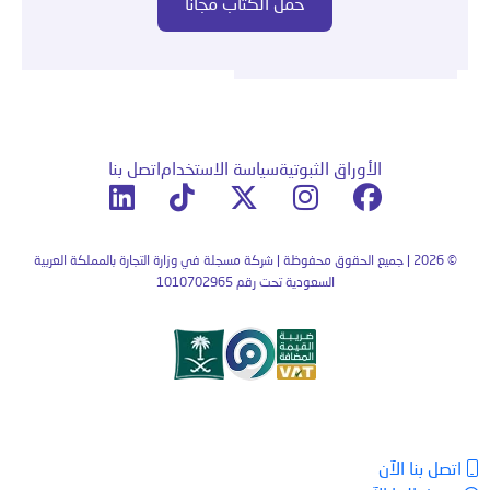
الأوراق الثبوتية
سياسة الاستخدام
اتصل بنا
© 2026 | جميع الحقوق محفوظة | شركة مسجلة في وزارة التجارة بالمملكة العربية
السعودية تحت رقم 1010702965
اتصل بنا الآن