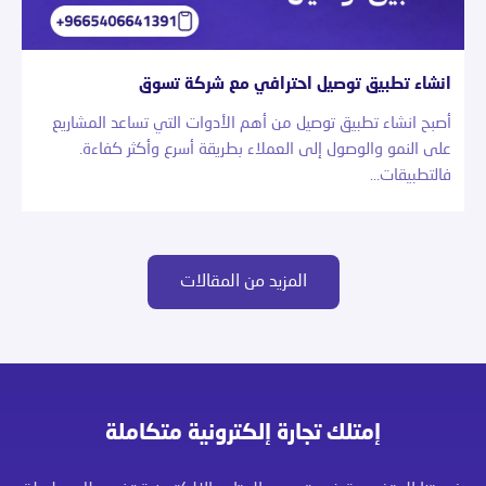
انشاء تطبيق توصيل احترافي مع شركة تسوق
أصبح انشاء تطبيق توصيل من أهم الأدوات التي تساعد المشاريع
على النمو والوصول إلى العملاء بطريقة أسرع وأكثر كفاءة.
فالتطبيقات…
المزيد من المقالات
إمتلك تجارة إلكترونية متكاملة