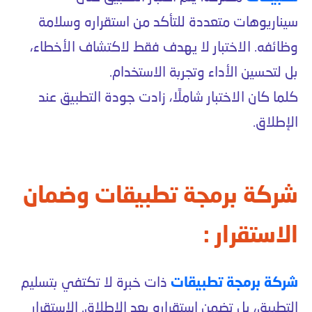
سيناريوهات متعددة للتأكد من استقراره وسلامة
وظائفه. الاختبار لا يهدف فقط لاكتشاف الأخطاء،
بل لتحسين الأداء وتجربة الاستخدام.
كلما كان الاختبار شاملًا، زادت جودة التطبيق عند
الإطلاق.
شركة برمجة تطبيقات وضمان
الاستقرار :
شركة برمجة تطبيقات
ذات خبرة لا تكتفي بتسليم
التطبيق، بل تضمن استقراره بعد الإطلاق. الاستقرار