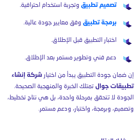
تصميم تطبيق
وتجربة استخدام احترافية.
برمجة تطبيق
وفق معايير جودة عالية.
اختبار التطبيق قبل الإطلاق.
دعم فني وتطوير مستمر بعد الإطلاق.
إن ضمان جودة التطبيق يبدأ من اختيار
شركة إنشاء
تطبيقات جوال
تمتلك الخبرة والمنهجية الصحيحة.
الجودة لا تتحقق بمرحلة واحدة، بل هي نتاج تخطيط،
وتصميم، وبرمجة، واختبار، ودعم مستمر.