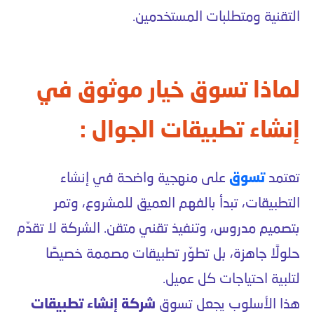
التقنية ومتطلبات المستخدمين.
لماذا تسوق خيار موثوق في
إنشاء تطبيقات الجوال :
تعتمد
تسوق
على منهجية واضحة في إنشاء
التطبيقات، تبدأ بالفهم العميق للمشروع، وتمر
بتصميم مدروس، وتنفيذ تقني متقن. الشركة لا تقدّم
حلولًا جاهزة، بل تطوّر تطبيقات مصممة خصيصًا
لتلبية احتياجات كل عميل.
هذا الأسلوب يجعل تسوق
شركة إنشاء تطبيقات