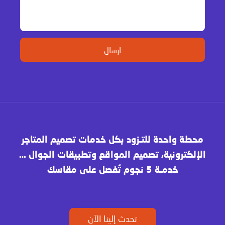
محطة واحدة للتـزود بكل خدمات تصميم المتاجر
الإلكترونية، تصميم المواقع وتطبيقات الجوال …
خدمـة 5 نجوم تُفصل على مقاسك
تحدث إلينا الآن