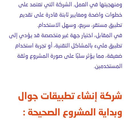
ومنهجيتها في العمل. الشركة التي تعتمد على
خطوات واضحة ومعايير ثابتة قادرة على تقديم
تطبيق مستقر، سريع، وسهل الاستخدام.
في المقابل، اختيار جهة غير متخصصة قد يؤدي إلى
تطبيق مليء بالمشاكل التقنية، أو تجربة استخدام
ضعيفة، مما يؤثر سلبًا على صورة المشروع وثقة
المستخدمين.
شركة إنشاء تطبيقات جوال
وبداية المشروع الصحيحة :