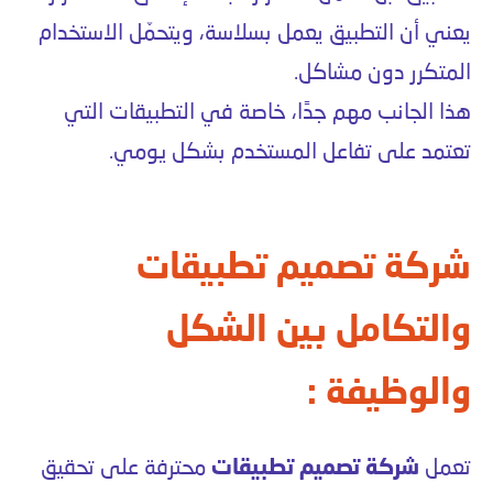
يعني أن التطبيق يعمل بسلاسة، ويتحمّل الاستخدام
المتكرر دون مشاكل.
هذا الجانب مهم جدًا، خاصة في التطبيقات التي
تعتمد على تفاعل المستخدم بشكل يومي.
شركة تصميم تطبيقات
والتكامل بين الشكل
والوظيفة :
تعمل
شركة تصميم تطبيقات
محترفة على تحقيق