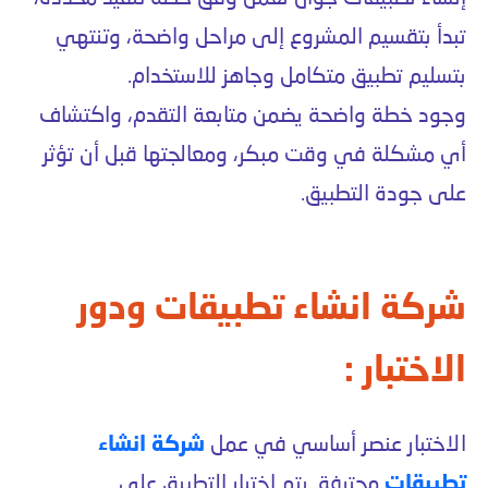
تبدأ بتقسيم المشروع إلى مراحل واضحة، وتنتهي
بتسليم تطبيق متكامل وجاهز للاستخدام.
وجود خطة واضحة يضمن متابعة التقدم، واكتشاف
أي مشكلة في وقت مبكر، ومعالجتها قبل أن تؤثر
على جودة التطبيق.
شركة انشاء تطبيقات ودور
الاختبار :
الاختبار عنصر أساسي في عمل
شركة انشاء
تطبيقات
محترفة. يتم اختبار التطبيق على