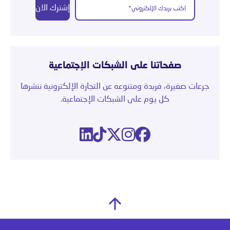
إشترك الان
صفحاتنا على الشبكات الإجتماعية
جرعات صغيرة، فريدة ومتنوعه عن التجارة الإلكترونية ننشرها
كل يوم على الشبكات الإجتماعية.