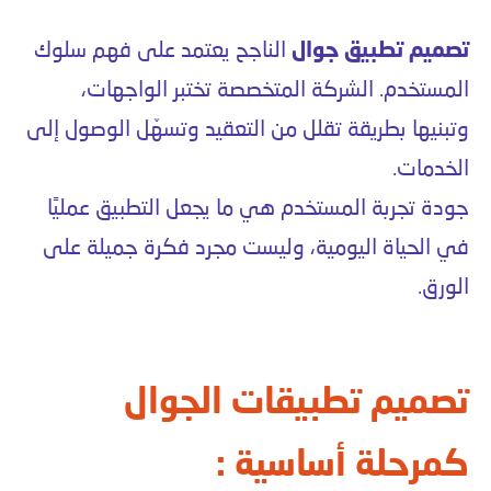
تصميم تطبيق جوال
الناجح يعتمد على فهم سلوك
المستخدم. الشركة المتخصصة تختبر الواجهات،
وتبنيها بطريقة تقلل من التعقيد وتسهّل الوصول إلى
الخدمات.
جودة تجربة المستخدم هي ما يجعل التطبيق عمليًا
في الحياة اليومية، وليست مجرد فكرة جميلة على
الورق.
تصميم تطبيقات الجوال
كمرحلة أساسية :