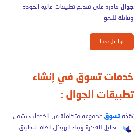
جوال
قادرة على تقديم تطبيقات عالية الجودة
وقابلة للنمو.
تواصل معنا
خدمات تسوق في إنشاء
تطبيقات الجوال :
تقدّم
تسوق
مجموعة متكاملة من الخدمات تشمل:
تحليل الفكرة وبناء الهيكل العام للتطبيق.