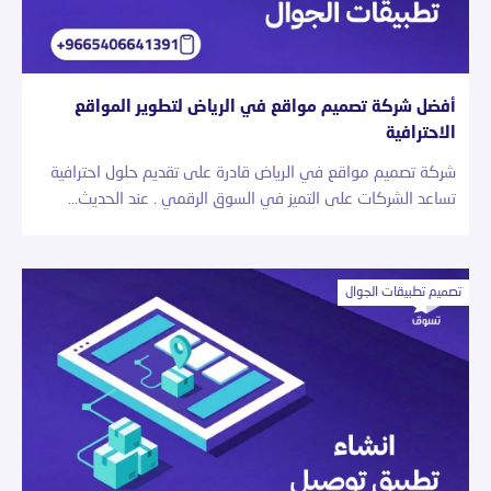
أفضل شركة تصميم مواقع في الرياض لتطوير المواقع
الاحترافية
شركة تصميم مواقع في الرياض قادرة على تقديم حلول احترافية
تساعد الشركات على التميز في السوق الرقمي . عند الحديث…
تصميم تطبيقات الجوال