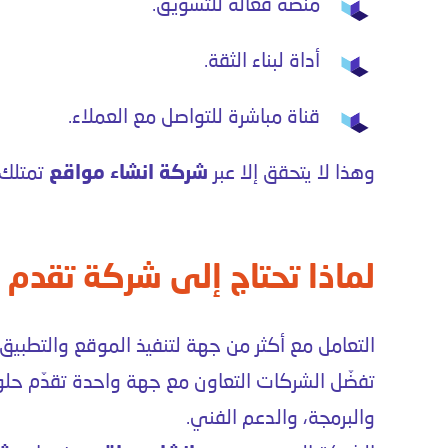
منصة فعالة للتسويق.
أداة لبناء الثقة.
قناة مباشرة للتواصل مع العملاء.
وهذا لا يتحقق إلا عبر
شركة انشاء مواقع
تمتلك 
لماذا تحتاج إلى شركة تقدم 
التعامل مع أكثر من جهة لتنفيذ الموقع والتطبي
تفضّل الشركات التعاون مع جهة واحدة تقدّم حلو
والبرمجة، والدعم الفني.