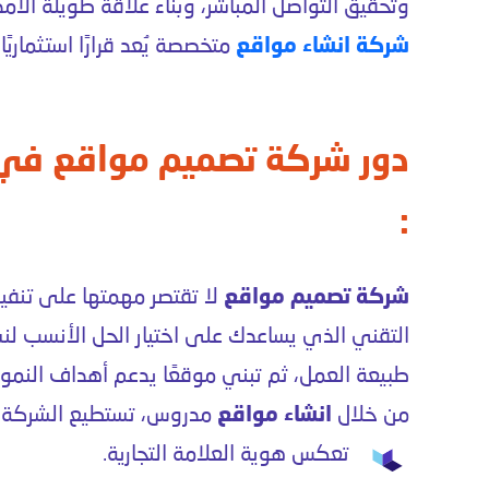
وتحقيق التواصل المباشر، وبناء علاقة طويلة الأمد
شركة انشاء مواقع
متخصصة يُعد قرارًا استثماري
دور شركة تصميم مواقع في
:
شركة تصميم مواقع
لا تقتصر مهمتها على تنفي
التقني الذي يساعدك على اختيار الحل الأنسب لن
طبيعة العمل، ثم تبني موقعًا يدعم أهداف النمو.
من خلال
انشاء مواقع
مدروس، تستطيع الشركة أ
تعكس هوية العلامة التجارية.