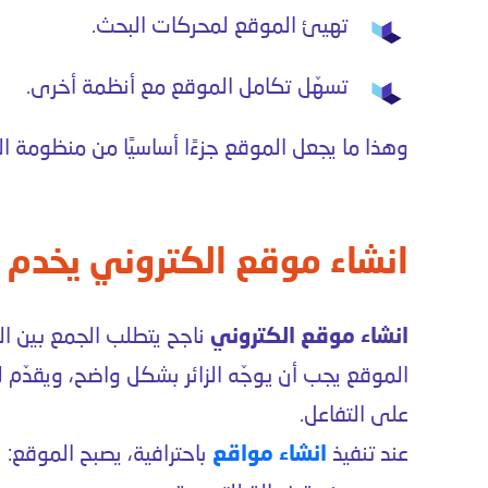
تهيئ الموقع لمحركات البحث.
تسهّل تكامل الموقع مع أنظمة أخرى.
وهذا ما يجعل الموقع جزءًا أساسيًا من منظومة ا
انشاء موقع الكتروني يخدم أ
انشاء موقع الكتروني
ناجح يتطلب الجمع بين ال
الموقع يجب أن يوجّه الزائر بشكل واضح، ويقدّم
على التفاعل.
عند تنفيذ
انشاء مواقع
باحترافية، يصبح الموقع: