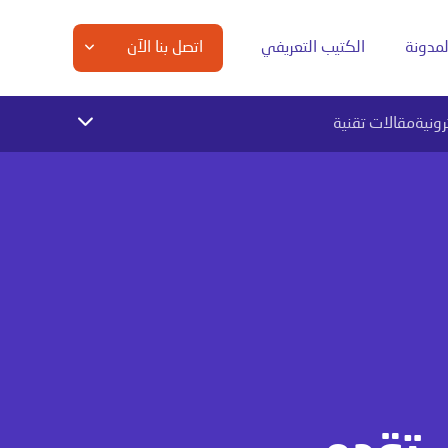
لمدونة
الكتيب التعريفي
اتصل بنا الآن
رونية
مقالات تقنية