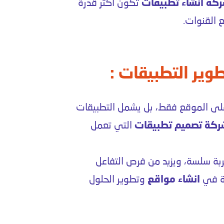
كة انشاء تطبيقات
تكون أكثر قدرة
 القنوات.
وير التطبيقات :
على الموقع فقط، بل يشمل التطبيقات
ركة تصميم تطبيقات
التي تعمل
ربة سلسة، ويزيد من فرص التفاعل
رة في
انشاء مواقع
وتطوير الحلول