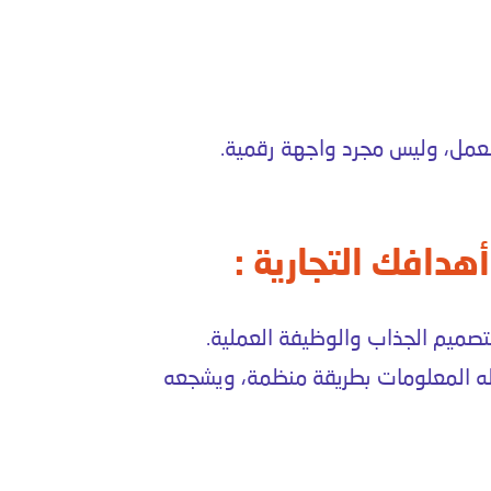
لعمل، وليس مجرد واجهة رقمية.
هدافك التجارية :
تصميم الجذاب والوظيفة العملية.
 له المعلومات بطريقة منظمة، ويشجعه