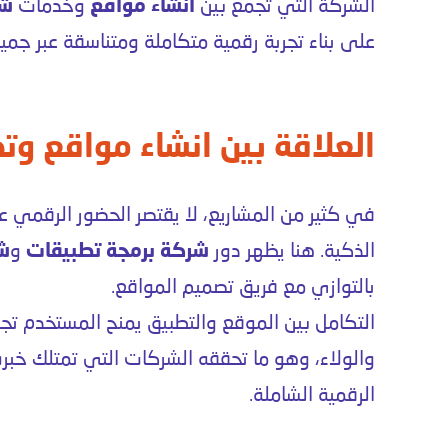
الشركة التي تجمع بين
انشاء مواقع
وخدمات
شر
على بناء تجربة رقمية متكاملة ومتناسقة عبر جميع
العلاقة بين انشاء مواقع وتط
في كثير من المشاريع، لا يقتصر الحضور الرقمي 
الذكية. هنا يظهر دور
شركة برمجة تطبيقات
و
ش
بالتوازي مع فريق تصميم المواقع.
التكامل بين الموقع والتطبيق يمنح المستخدم تج
والولاء، وهو ما تحققه الشركات التي تمتلك خب
الرقمية الشاملة.