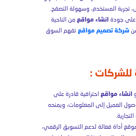
 تجربة المستخدم، وسهولة التصفح.
 على جودة
انشاء مواقع
من الناحية
من
شركة تصميم مواقع
تفهم السوق
 للشركات :
و
انشاء مواقع
احترافية قادرة على
وصول العميل إلى المعلومات، ويمنحه
لتجارية.
وقع أداة فعالة لدعم التسويق الرقمي،