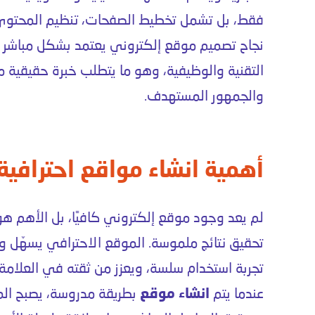
فقط، بل تشمل تخطيط الصفحات، تنظيم المحتوى،
نجاح تصميم موقع إلكتروني يعتمد بشكل مباشر
التقنية والوظيفية، وهو ما يتطلب خبرة حقيقية 
والجمهور المستهدف.
أهمية انشاء مواقع احترافية
لم يعد وجود موقع إلكتروني كافيًا، بل الأهم ه
تحقيق نتائج ملموسة. الموقع الاحترافي يسهّل 
تجربة استخدام سلسة، ويعزز من ثقته في العلامة ا
عندما يتم
انشاء موقع
بطريقة مدروسة، يصبح الم