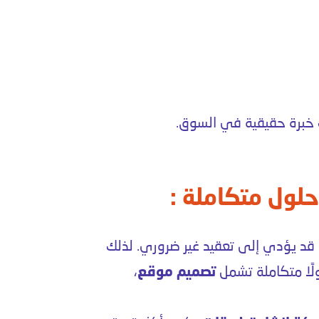
خبرة حقيقية في السوق.
حلول متكاملة :
ق قد يؤدي إلى تعقيد غير ضروري. لذلك
لًا متكاملة تشمل
تصميم موقع
،