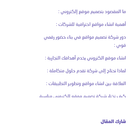
ما المقصود بتصميم موقع إلكتروني :
أهمية انشاء مواقع احترافية للشركات :
دور شركة تصميم مواقع في بناء حضور رقمي
قوي :
انشاء موقع الكتروني يخدم أهدافك التجارية :
لماذا تحتاج إلى شركة تقدم حلول متكاملة :
العلاقة بين انشاء مواقع وتطوير التطبيقات :
كيف تختار شركة تصميم موقع إلكتروني مناسبة
:
أخطاء شائعة عند انشاء مواقع بدون جهة
شارك المقال
متخصصة :