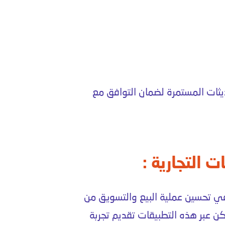
حديثات المستمرة لضمان التوافق مع
 التجارية :
في تحسين عملية البيع والتسويق من
كن عبر هذه التطبيقات تقديم تجربة