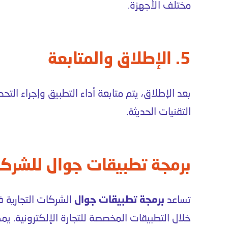
مختلف الأجهزة.
5. الإطلاق والمتابعة
بعد الإطلاق، يتم متابعة أداء التطبيق وإجراء الت
التقنيات الحديثة.
برمجة تطبيقات جوال للشركات
تساعد
برمجة تطبيقات جوال
الشركات التجارية 
خلال التطبيقات المخصصة للتجارة الإلكترونية. يم