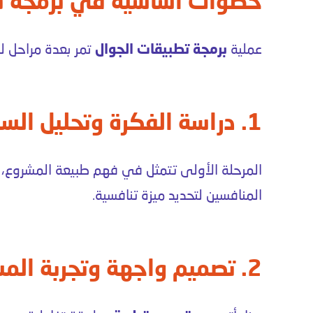
خطوات أساسية في برمجة تط
عملية
برمجة تطبيقات الجوال
تمر بعدة مراحل لض
1. دراسة الفكرة وتحليل السوق
المرحلة الأولى تتمثل في فهم طبيعة المشروع، 
المنافسين لتحديد ميزة تنافسية.
2. تصميم واجهة وتجربة المستخدم