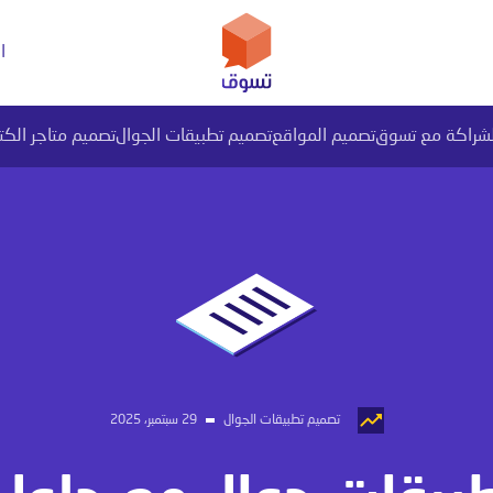
ا
لشراكة مع تسوق
تصميم المواقع
تصميم تطبيقات الجوال
تصميم متاجر الكت
يل بيانات PI المتقدم
تصميم تطبيقات الجوال
29 سبتمبر، 2025