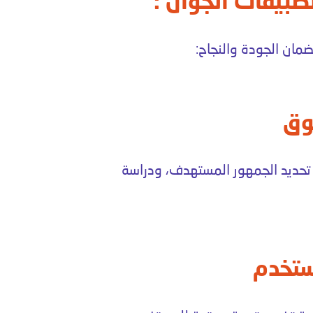
بيقات الجوال :
مان الجودة والنجاح:
تحديد الجمهور المستهدف، ودراسة