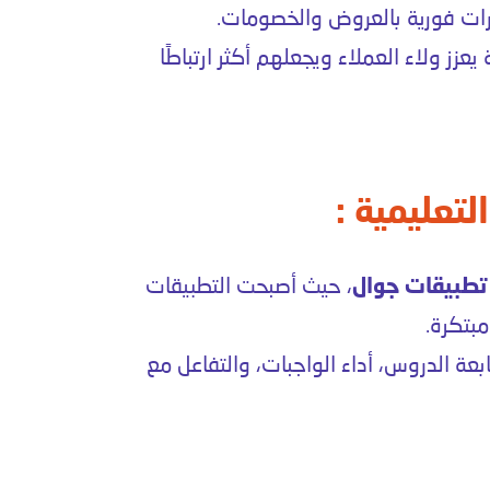
رات فورية بالعروض والخصومات.
عزز ولاء العملاء ويجعلهم أكثر ارتباطًا
تعليمية :
تطبيقات جوال
، حيث أصبحت التطبيقات
بتكرة.
ة الدروس، أداء الواجبات، والتفاعل مع