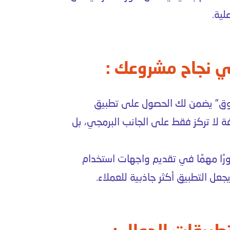
لية.
ي نجاح مشروعك :
ق” يضمن لك الحصول على تطبيق
ة لا تركز فقط على الجانب البرمجي، بل
رًا مهمًا في تقديم واجهات استخدام
ل التطبيق أكثر جاذبية للعملاء.