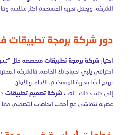
الشركة، ويجعل تجربة المستخدم أكثر سلاسة وفاع
دور شركة برمجة تطبيقات ف
اختيار
شركة برمجة تطبيقات
متخصصة مثل “تسو
احترافي يلبي احتياجاتك الخاصة. فالشركة المحترف
تهتم أيضًا بتجربة المستخدم، الأداء، والأمان.
إلى جانب ذلك، تلعب
شركة تصميم تطبيقات
دو
عصرية تتماشى مع أحدث اتجاهات التصميم، مما يجع