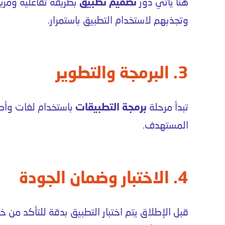
هنا يأتي دور
تصميم تطبيق
بطريقة تفاعلية ومر
وتجذبهم لاستخدام التطبيق باستمرار.
3. البرمجة والتطوير
تبدأ مرحلة
برمجة التطبيقات
باستخدام لغات وأط
المستهدف.
4. الاختبار وضمان الجودة
قبل الإطلاق يتم اختبار التطبيق بدقة للتأكد من 