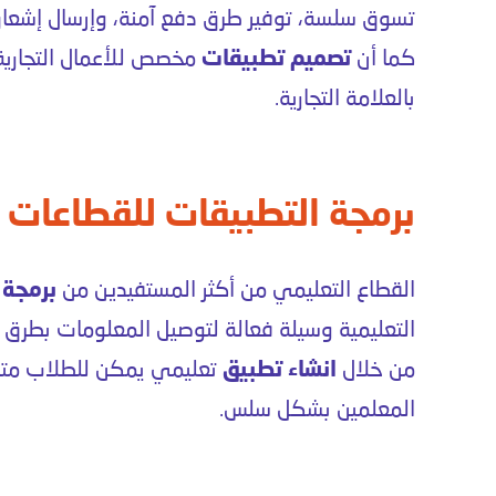
تسوق سلسة، توفير طرق دفع آمنة، وإرسال إشعا
كما أن
تصميم تطبيقات
مخصص للأعمال التجارية ي
بالعلامة التجارية.
برمجة التطبيقات للقطاعات ال
القطاع التعليمي من أكثر المستفيدين من
برمجة 
التعليمية وسيلة فعالة لتوصيل المعلومات بطرق م
من خلال
انشاء تطبيق
تعليمي يمكن للطلاب متابع
المعلمين بشكل سلس.