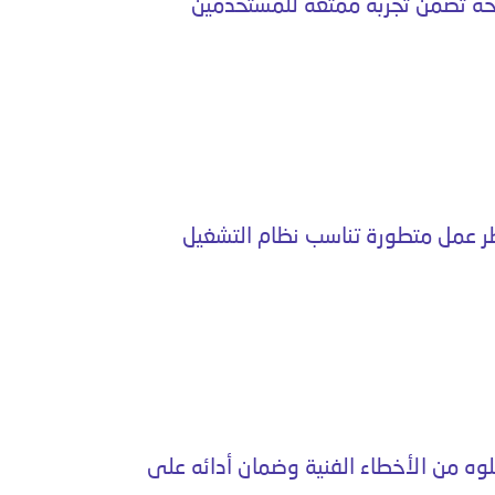
يحة تضمن تجربة ممتعة للمستخدمين
ر عمل متطورة تناسب نظام التشغيل
خلوه من الأخطاء الفنية وضمان أدائه على