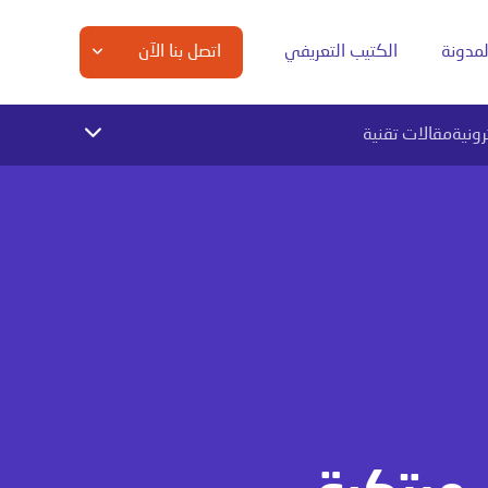
لمدونة
الكتيب التعريفي
اتصل بنا الآن
رونية
مقالات تقنية