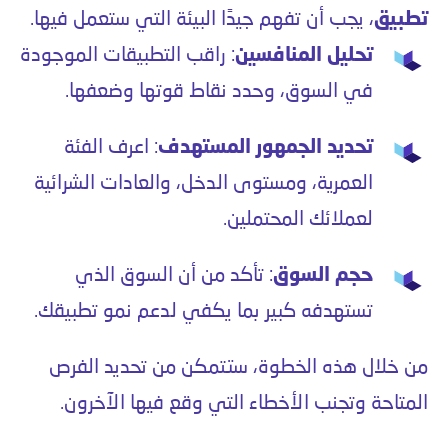
تطبيق
، يجب أن تفهم جيدًا البيئة التي ستعمل فيها.
تحليل المنافسين
: راقب التطبيقات الموجودة
في السوق، وحدد نقاط قوتها وضعفها.
تحديد الجمهور المستهدف
: اعرف الفئة
العمرية، ومستوى الدخل، والعادات الشرائية
لعملائك المحتملين.
حجم السوق
: تأكد من أن السوق الذي
تستهدفه كبير بما يكفي لدعم نمو تطبيقك.
من خلال هذه الخطوة، ستتمكن من تحديد الفرص
المتاحة وتجنب الأخطاء التي وقع فيها الآخرون.