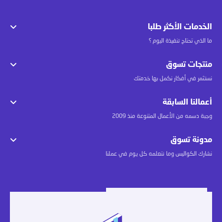
الخدمات الأكثر طلبا
ما الذي تحتاج تنفيذة اليوم ؟
منتجات تسوق
نستثمر في أفكار نكمل بها خدمتك
أعمالنا السابقة
وجبة دسمه من الأعمال المتنوعة منذ 2009
مدونة تسوق
نشارك الكواليس وما نتعلمه كل يوم في عملنا