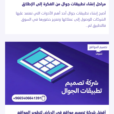
مراحل إنشاء تطبيقات جوال من الفكرة إلى الإطلاق
أصبح إنشاء تطبيقات جوال أحد أهم الأدوات التي تعتمد عليها
الشركات للوصول إلى عملائها وتعزيز حضورها في السوق.
فالتطبيق لم…
تصميم المواقع
أفضل شركة تصميم مواقع في الرياض لتطوير المواقع