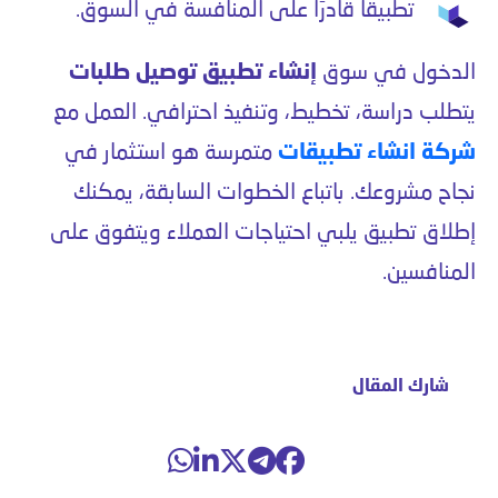
تطبيقًا قادرًا على المنافسة في السوق.
الدخول في سوق
إنشاء تطبيق توصيل طلبات
يتطلب دراسة، تخطيط، وتنفيذ احترافي. العمل مع
شركة انشاء تطبيقات
متمرسة هو استثمار في
نجاح مشروعك. باتباع الخطوات السابقة، يمكنك
إطلاق تطبيق يلبي احتياجات العملاء ويتفوق على
المنافسين.
شارك المقال