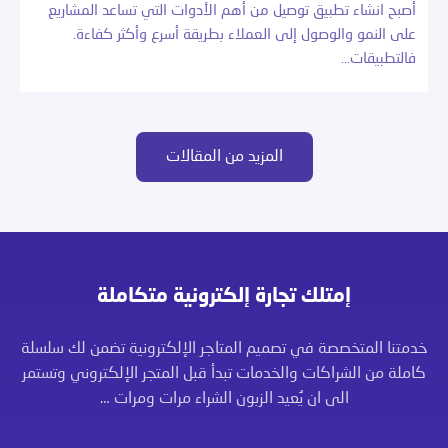
أصبح انشاء تطبيق توصيل من أهم الأدوات التي تساعد المشاريع
على النمو والوصول إلى العملاء بطريقة أسرع وأكثر كفاءة.
فالتطبيقات…
المزيد من المقالات
إمتلك تجارة إلكترونية متكاملة
خدمتنا المتخصصة في تصميم المتاجر الإلكترونية تضمن لك سلسلة
كاملة من الشراكات والخدمات تبدأ قبل المتجر الإلكتروني وتستمر
الى ان يُعيد الزبون الشراء مرات ومرات …