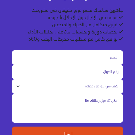
جاهزين نساعدك تصنع فرق حقيقي في مشروعك
سرعة في الإنجاز دون الإخلال بالجودة
فريق متكامل من الخبراء والمبدعين
تحديثات دورية وتحسينات بناءً على تحليلات الأداء
توافق كامل مع متطلبات محركات البحث وSEO