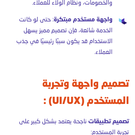
والخصومات، ونظام الولاء للعملاء.
واجهة مستخدم مبتكرة
: حتى لو كانت
الخدمة شائعة، فإن تصميم مميز يسهل
الاستخدام قد يكون سببًا رئيسيًا في جذب
العملاء.
تصميم واجهة وتجربة
المستخدم (UI/UX) :
تصميم تطبيقات
ناجحة يعتمد بشكل كبير على
تجربة المستخدم: