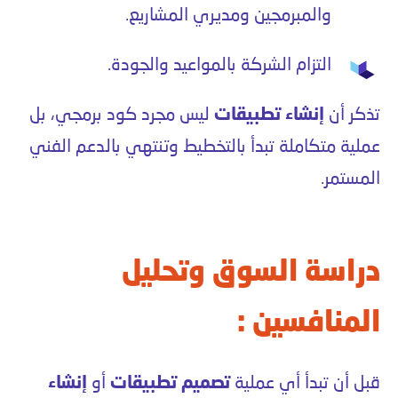
والمبرمجين ومديري المشاريع.
التزام الشركة بالمواعيد والجودة.
تذكر أن
إنشاء تطبيقات
ليس مجرد كود برمجي، بل
عملية متكاملة تبدأ بالتخطيط وتنتهي بالدعم الفني
المستمر.
دراسة السوق وتحليل
المنافسين :
قبل أن تبدأ أي عملية
تصميم تطبيقات
أو
إنشاء