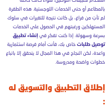
استخدام تطبيقات التوصيل، سواء كانت خاصة
بالمطاعم أو حتى الخدمات اللوجستية. هذه الطفرة
لم تأتِ من فراغ، بل كانت نتيجة للتغيرات في سلوك
المستهلكين ورغبتهم في الحصول على الخدمات
بسرعة وسهولة. إذا كنت تفكر في
إنشاء تطبيق
توصيل طلبات
خاص بك، فأنت أمام فرصة استثمارية
واعدة، لكن النجاح في هذا المجال لا يتحقق إلا باتباع
خطوات واضحة ومدروسة.
إطلاق التطبيق والتسويق له
: