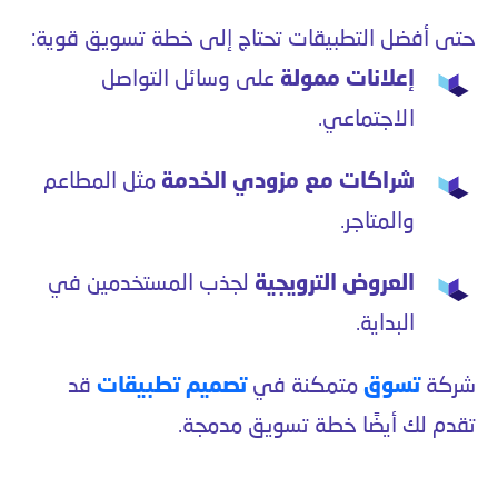
حتى أفضل التطبيقات تحتاج إلى خطة تسويق قوية:
إعلانات ممولة
على وسائل التواصل
الاجتماعي.
شراكات مع مزودي الخدمة
مثل المطاعم
والمتاجر.
العروض الترويجية
لجذب المستخدمين في
البداية.
شركة
تسوق
متمكنة في
تصميم تطبيقات
قد
تقدم لك أيضًا خطة تسويق مدمجة.