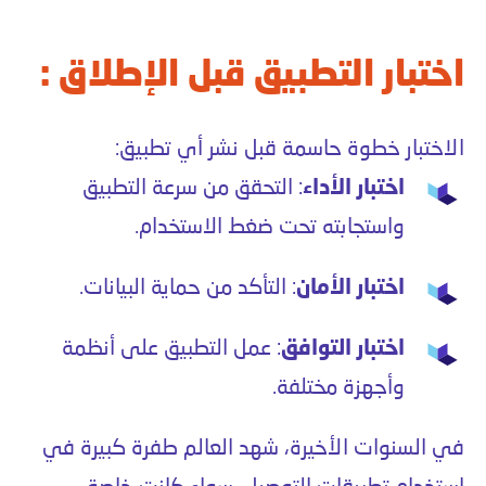
اختبار التطبيق قبل الإطلاق :
الاختبار خطوة حاسمة قبل نشر أي تطبيق:
اختبار الأداء
: التحقق من سرعة التطبيق
واستجابته تحت ضغط الاستخدام.
اختبار الأمان
: التأكد من حماية البيانات.
اختبار التوافق
: عمل التطبيق على أنظمة
وأجهزة مختلفة.
في السنوات الأخيرة، شهد العالم طفرة كبيرة في