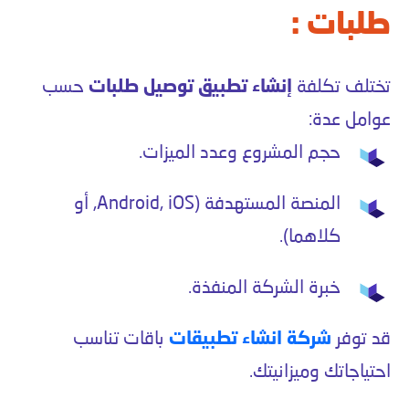
طلبات :
تختلف تكلفة
إنشاء تطبيق توصيل طلبات
حسب
عوامل عدة:
حجم المشروع وعدد الميزات.
المنصة المستهدفة (Android, iOS, أو
كلاهما).
خبرة الشركة المنفذة.
قد توفر
شركة انشاء تطبيقات
باقات تناسب
احتياجاتك وميزانيتك.