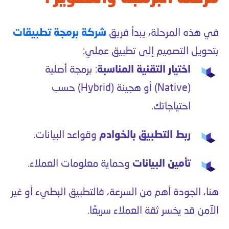
في هذه المرحلة، يبدأ فريق
شركة برمجة تطبيقات
بتحويل التصميم إلى تطبيق عملي:
اختيار التقنية المناسبة
: برمجة أصلية
(Native) أو هجينة (Hybrid) حسب
احتياجاتك.
ربط التطبيق بالخوادم
وقواعد البيانات.
تأمين البيانات
وحماية معلومات العملاء.
هنا، الجودة أهم من السرعة، فالتطبيق البطيء أو غير
الآمن قد يخسر ثقة العملاء سريعًا.