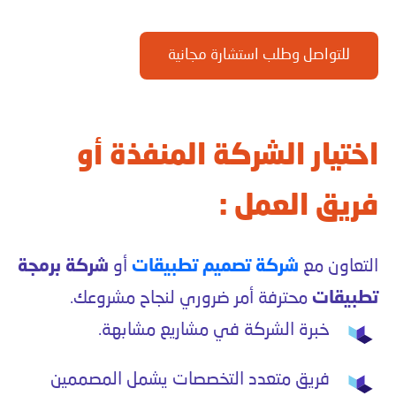
للتواصل وطلب استشارة مجانية
اختيار الشركة المنفذة أو
فريق العمل :
التعاون مع
شركة تصميم تطبيقات
أو
شركة برمجة
تطبيقات
محترفة أمر ضروري لنجاح مشروعك.
خبرة الشركة في مشاريع مشابهة.
فريق متعدد التخصصات يشمل المصممين