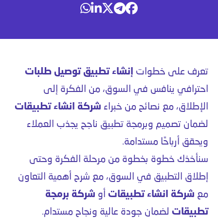
تعرف على خطوات
إنشاء تطبيق توصيل طلبات
احترافي ينافس في السوق، من الفكرة إلى
الإطلاق، مع نصائح من خبراء
شركة انشاء تطبيقات
لضمان تصميم وبرمجة تطبيق ناجح يجذب العملاء
ويحقق أرباحًا مستدامة.
سنأخذك خطوة بخطوة من مرحلة الفكرة وحتى
إطلاق التطبيق في السوق، مع شرح أهمية التعاون
مع
شركة انشاء تطبيقات
أو
شركة برمجة
تطبيقات
لضمان جودة عالية ونجاح مستدام.