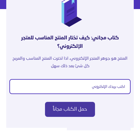
كتاب مجاني: كيف تختار المنتج المناسب للمتجر
الإلكتروني؟
المنتج هو جوهر المتجر الإلكتروني، اذا اخترت المنتج المناسب والمربح
كل شئ بعد ذلك سهل