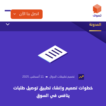
اتصل بنا الآن
المدونة
التجارة الإلكترونية
التسويق الإلكتروني
الشراكة مع تسوق
تصميم المواقع
تصميم تطبيقات الجوال
تصميم متاجر الكترونية
مقالات تقنية
تصميم تطبيقات الجوال
11 أغسطس، 2025
خطوات تصميم وإنشاء تطبيق توصيل طلبات
ينافس في السوق