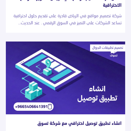
الاحترافية
شركة تصميم مواقع في الرياض قادرة على تقديم حلول احترافية
تساعد الشركات على التميز في السوق الرقمي . عند الحديث…
تصميم تطبيقات الجوال
انشاء تطبيق توصيل احترافي مع شركة تسوق