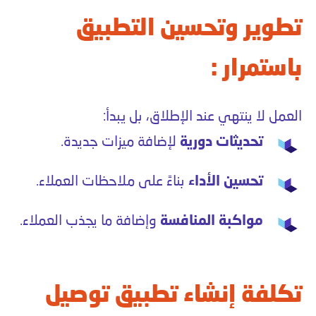
تطوير وتحسين التطبيق
باستمرار :
العمل لا ينتهي عند الإطلاق، بل يبدأ:
تحديثات دورية
لإضافة ميزات جديدة.
تحسين الأداء
بناءً على ملاحظات العملاء.
مواكبة المنافسة
وإضافة ما يجذب العملاء.
تكلفة إنشاء تطبيق توصيل