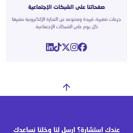
صفحاتنا على الشبكات الإجتماعية
جرعات صغيرة، فريدة ومتنوعه عن التجارة الإلكترونية ننشرها
كل يوم على الشبكات الإجتماعية.
عندك استشارة؟ ارسل لنا وخلنا نساعدك