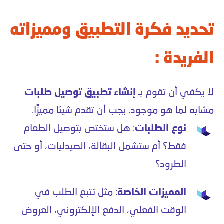
تحديد فكرة التطبيق ومميزاته
الفريدة :
لا يكفي أن تقوم بـ
إنشاء تطبيق توصيل طلبات
مشابه لما هو موجود. يجب أن تقدم شيئًا مميزًا.
نوع الطلبات
: هل ستختص بتوصيل الطعام
فقط؟ أم ستشمل البقالة، الصيدليات، أو حتى
الطرود؟
المميزات الخاصة
: مثل تتبع الطلب في
الوقت الفعلي، الدفع الإلكتروني، العروض