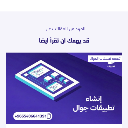
المزيد من المقالات عن…
قد يهمك ان تقرأ ايضا
تصميم تطبيقات الجوال