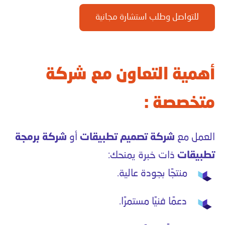
للتواصل وطلب استشارة مجانية
أهمية التعاون مع شركة
متخصصة :
العمل مع
شركة تصميم تطبيقات
أو
شركة برمجة
تطبيقات
ذات خبرة يمنحك:
منتجًا بجودة عالية.
دعمًا فنيًا مستمرًا.