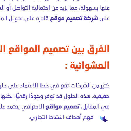
عنها بسهولة، مما يزيد من احتمالية التواصل أو ال
على
شركة تصميم موقع
قادرة على تحويل الموق
الفرق بين تصميم المواقع ال
العشوائية :
كثير من الشركات تقع في خطأ الاعتماد على حلو
حقيقية. هذه الحلول قد توفر وجودًا رقميًا، لكنها ن
في المقابل،
تصميم مواقع
الاحترافي يعتمد عل
فهم أهداف النشاط التجاري.