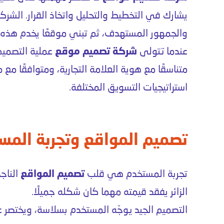
يشارك في التخطيط والتحليل واتخاذ القرار. الشرك
والجمهور المستهدف، ثم تبني موقعًا يخدم هذه ا
عندما تتولى
شركة تصميم موقع
عملية التصميم
متناسقًا مع هوية العلامة التجارية، ومتوافقًا مع
استراتيجيات التسويق المختلفة.
تصميم المواقع وتجربة المست
تجربة المستخدم هي قلب
تصميم المواقع
الناج
الزائر يفقد قيمته مهما كان شكله جميلًا.
التصميم الجيد يوجّه المستخدم بسلاسة، ويختصر ع