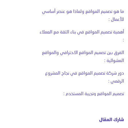
ما هو تصميم المواقع ولماذا هو عنصر أساسي
للأعمال :
أهمية تصميم المواقع في بناء الثقة مع العملاء
:
الفرق بين تصميم المواقع الاحترافي والمواقع
العشوائية :
دور شركة تصميم المواقع في نجاح المشروع
الرقمي :
تصميم المواقع وتجربة المستخدم :
انشاء مواقع تخدم أهدافك التجارية :
لماذا تحتاج إلى شركة تقدم حلولًا متكاملة :
شارك المقال