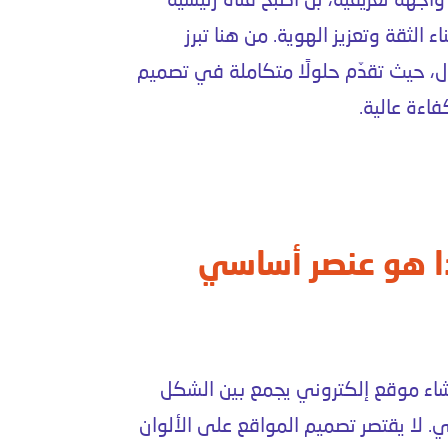
جهة تعريفية، بل أصبح قناة رئيسية
ء الثقة وتعزيز الهوية. من هنا تبرز
 حيث تقدّم حلولًا متكاملة في تصميم
ءة عالية.
ذا هو عنصر أساسي
اء موقع إلكتروني يجمع بين الشكل
ي. لا يقتصر تصميم المواقع على الألوان