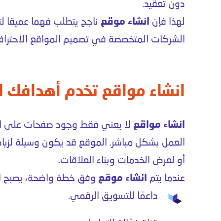
دون تعقيد.
لهذا فإن
انشاء موقع
ناجح يتطلب فهمًا عميقًا ل
الشركات المتخصصة في تصميم المواقع الاحترافي
انشاء مواقع تخدم أهدافك الت
انشاء مواقع
لا يعني فقط وجود صفحات على الإ
العمل بشكل مباشر. الموقع قد يكون وسيلة لزيادة
أو لعرض الخدمات وبناء العلاقات.
عندما يتم
انشاء موقع
وفق خطة واضحة، يصبح ا
داعمًا للتسويق الرقمي.