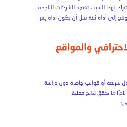
شراء. لهذا السبب تعتمد الشركات الناجحة
ع إلى أداة ثقة قبل أن يكون أداة بيع.
احترافي والمواقع
ل سريعة أو قوالب جاهزة دون دراسة
ادرًا ما تحقق نتائج فعلية.
ى: