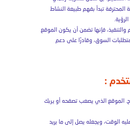
ة المحترفة تبدأ بفهم طبيعة النشاط
لرؤية.
 والتنفيذ، فإنها تضمن أن يكون الموقع
 متطلبات السوق، وقادرًا على دعم
خدم :
ح. الموقع الذي يصعب تصفحه أو يربك
ليه الوقت، ويجعله يصل إلى ما يريد