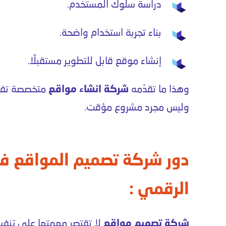
دراسة سلوك المستخدم.
بناء تجربة استخدام واضحة.
إنشاء موقع قابل للتطوير مستقبلًا.
وهذا ما تقدّمه
شركة انشاء مواقع
متخصصة تفهم
وليس مجرد مشروع مؤقت.
دور شركة تصميم المواقع ف
الرقمي :
شركة تصميم مواقع
لا تقتصر مهمتها على تنفي