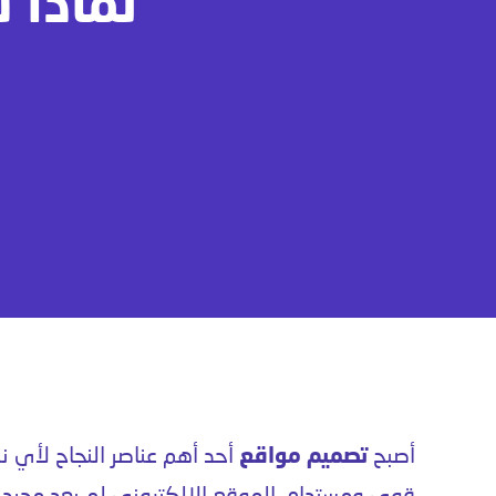
لماذا 
أصبح
تصميم مواقع
أحد أهم عناصر النجاح لأي 