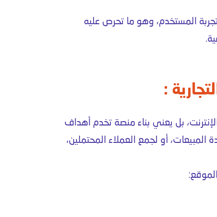
تجربة المستخدم، وهو ما تحرص عليه
ة.
جارية :
نترنت، بل يعني بناء منصة تخدم أهداف
 المبيعات، أو لجمع العملاء المحتملين،
لموقع: