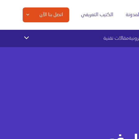
لمدونة
الكتيب التعريفي
اتصل بنا الآن
رونية
مقالات تقنية