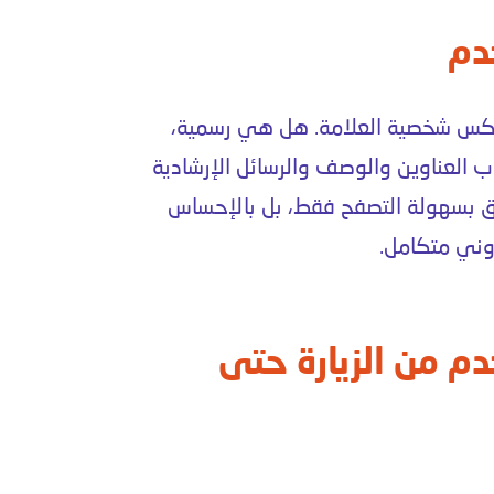
دم
كس شخصية العلامة. هل هي رسمية،
ب العناوين والوصف والرسائل الإرشادية
علق بسهولة التصفح فقط، بل بالإحساس
وني
متكامل.
دم من الزيارة حتى