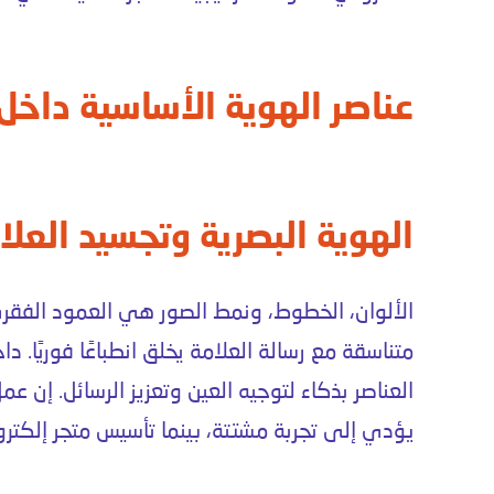
عناصر الهوية الأساسية داخل 
الهوية البصرية وتجسيد العلا
الألوان، الخطوط، ونمط الصور هي العمود الفق
متناسقة مع رسالة العلامة يخلق انطباعًا فوريًا. د
العناصر بذكاء لتوجيه العين وتعزيز الرسائل. إن
عمل
يؤدي إلى تجربة مشتتة، بينما
تأسيس متجر إلكتر