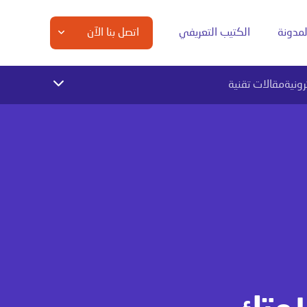
لمدونة
الكتيب التعريفي
اتصل بنا الآن
رونية
مقالات تقنية