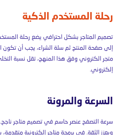
رحلة المستخدم الذكية
تصميم المتاجر
بشكل
احترافي يضع رحلة المستخدم
إلى صفحة المنتج ثم سلة الشراء، يجب أن تكون 
متجر الكتروني
وفق هذا المنهج، تقل نسبة التخل
إلكتروني
.
السرعة والمرونة
سرعة التصفح عنصر حاسم في
تصميم متاجر
ناجح. 
ويعزز الثقة. في
برمجة متاجر إلكترونية
متقدمة، يت