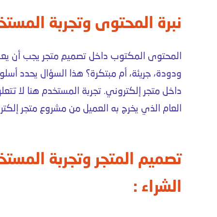
نبرة المحتوى وتجربة المستخ
المحتوى المكتوب داخل
تصميم متجر
يجب أن يع
ودودة، جريئة، أم مبتكرة؟ هذا السؤال يحدد أسلو
داخل
متجر إلكتروني
. تجربة المستخدم هنا لا تت
العام الذي يخرج به العميل من
مشروع متجر إلكتر
تصميم المتجر وتجربة المستخ
الشراء :