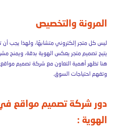
المرونة والتخصيص
ليس كل
متجر إلكتروني
متشابهًا، ولهذا يجب أن 
يتيح
تصميم متجر
يعكس الهوية بدقة، ويمنح
مشرو
هنا تظهر أهمية التعاون مع
شركة تصميم مواقع
ت
وتفهم احتياجات السوق.
دور شركة تصميم مواقع في 
الهوية :