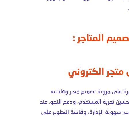
صميم المتاجر :
متجر الكتروني
رة على مرونة
تصميم متجر
وقابليته
حسين تجربة المستخدم، ودعم النمو. عند
ت، سهولة الإدارة، وقابلية التطوير على