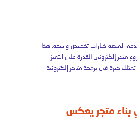
تدعم المنصة خيارات تخصيص واسعة. هذا
ع متجر إلكتروني
القدرة على التميز.
متلك خبرة في
برمجة متاجر إلكترونية
بناء متجر يعكس