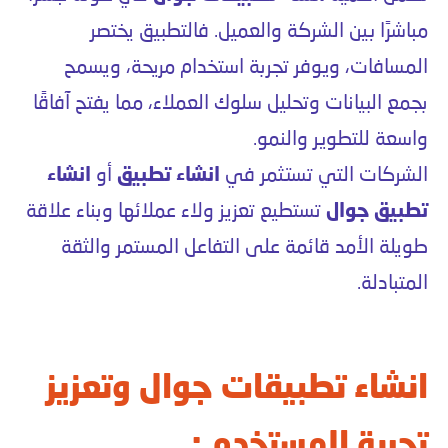
مباشرًا بين الشركة والعميل. فالتطبيق يختصر
المسافات، ويوفر تجربة استخدام مريحة، ويسمح
بجمع البيانات وتحليل سلوك العملاء، مما يفتح آفاقًا
واسعة للتطوير والنمو.
الشركات التي تستثمر في
انشاء تطبيق
أو
انشاء
تطبيق جوال
تستطيع تعزيز ولاء عملائها وبناء علاقة
طويلة الأمد قائمة على التفاعل المستمر والثقة
المتبادلة.
انشاء تطبيقات جوال وتعزيز
تجربة المستخدم :