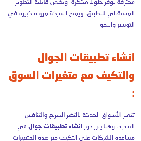
محترفة يوفر حلولًا مبتكرة، ويضمن قابلية التطوير
المستقبلي للتطبيق، ويمنح الشركة مرونة كبيرة في
التوسع والنمو.
انشاء تطبيقات الجوال
والتكيف مع متغيرات السوق
:
تتميز الأسواق الحديثة بالتغير السريع والتنافس
الشديد، وهنا يبرز دور
انشاء تطبيقات جوال
في
مساعدة الشركات على التكيف مع هذه المتغيرات.