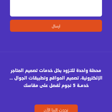
محطة واحدة للتـزود بكل خدمات تصميم المتاجر
الإلكترونية، تصميم المواقع وتطبيقات الجوال …
خدمـة 5 نجوم تُفصل على مقاسك
تحدث إلينا الآن