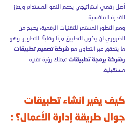
أصل رقمي استراتيجي يدعم النمو المستدام ويعزز
القدرة التنافسية.
ومع التطور المستمر للتقنيات الرقمية، يصبح من
الضروري أن يكون التطبيق مرنًا وقابلًا للتطوير، وهو
ما يتحقق عبر التعاون مع
شركة تصميم تطبيقات
و
شركة برمجة تطبيقات
تمتلك رؤية تقنية
مستقبلية.
كيف يغير انشاء تطبيقات
جوال طريقة إدارة الأعمال؟ :