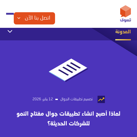
اتصل بنا الآن
المدونة
التجارة الإلكترونية
التسويق الإلكتروني
الشراكة مع تسوق
تصميم المواقع
تصميم تطبيقات الجوال
تصميم متاجر الكترونية
مقالات تقنية
تصميم تطبيقات الجوال
12 يناير، 2026
لماذا أصبح انشاء تطبيقات جوال مفتاح النمو
للشركات الحديثة؟