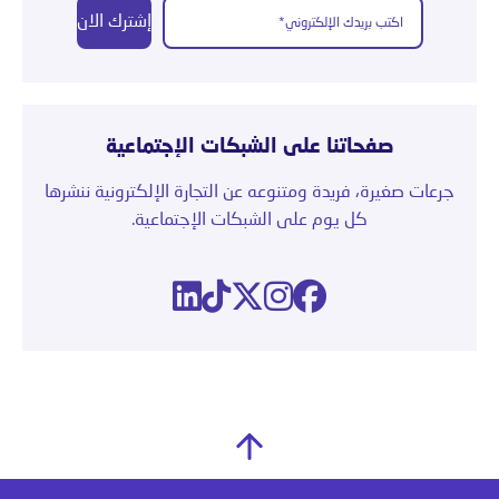
إشترك الان
صفحاتنا على الشبكات الإجتماعية
جرعات صغيرة، فريدة ومتنوعه عن التجارة الإلكترونية ننشرها
كل يوم على الشبكات الإجتماعية.