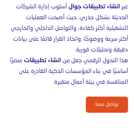
غير
انشاء تطبيقات جوال
أسلوب إدارة الشركات
الحديثة بشكل جذري، حيث أصبحت العمليات
التشغيلية أكثر كفاءة، والتواصل الداخلي والخارجي
أكثر سرعة ووضوحًا، واتخاذ القرار قائمًا على بيانات
دقيقة وتحليلات فورية.
هذا التحول الرقمي جعل من
انشاء تطبيقات
عنصرًا
أساسيًا في بناء المؤسسات الذكية القادرة على
المنافسة في بيئة أعمال متغيرة.
تواصل معنا