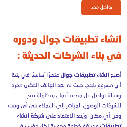
تواصل معنا
انشاء تطبيقات جوال ودوره
في بناء الشركات الحديثة :
أصبح
انشاء تطبيقات جوال
عنصرًا أساسيًا في بنية
أي مشروع ناجح، حيث لم يعد الهاتف الذكي مجرد
وسيلة تواصل، بل منصة أعمال متكاملة تتيح
للشركات الوصول المباشر إلى العملاء في أي وقت
ومن أي مكان. ويُعد الاعتماد على
شركة إنشاء
تطبيقات
محترفة خطوة محورية لكل مؤسسة