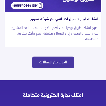
انشاء تطبيق توصيل احترافي مع شركة تسوق
أصبح انشاء تطبيق توصيل من أهم الأدوات التي تساعد المشاريع
على النمو والوصول إلى العملاء بطريقة أسرع وأكثر كفاءة.
فالتطبيقات…
المزيد من المقالات
إمتلك تجارة إلكترونية متكاملة