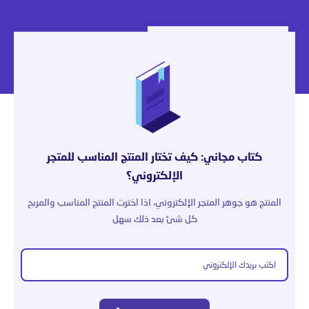
كتاب مجاني: كيف تختار المنتج المناسب للمتجر
الإلكتروني؟
المنتج هو جوهر المتجر الإلكتروني، اذا اخترت المنتج المناسب والمربح
كل شئ بعد ذلك سهل