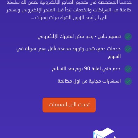
خدمتنا المتخصصة في تصميم المتاجر الإلكترونية تضمن لك سلسلة
كاملة من الشراكات والخدمات تبدأ قبل المتجر الإلكتروني وتستمر
الى ان يُعيد الزبون الشراء مرات ومرات …
تصميم خاص - وغير مكرر لمتجرك الإلكتروني
خدمات دفع، شحن وتوريد مدمجة بأقل سعر عمولة في
السوق
دعم فني لغاية 90 يوم بعد التسليم
استشارات مجانية من اول مكالمة
تحدث الآن للمبيعات