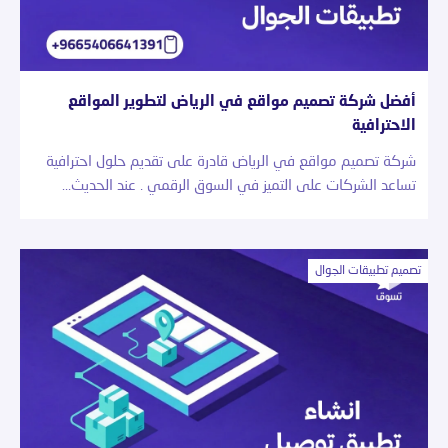
أفضل شركة تصميم مواقع في الرياض لتطوير المواقع
الاحترافية
شركة تصميم مواقع في الرياض قادرة على تقديم حلول احترافية
تساعد الشركات على التميز في السوق الرقمي . عند الحديث…
تصميم تطبيقات الجوال