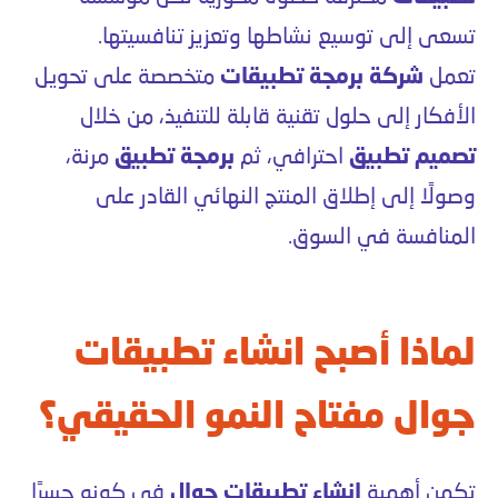
تسعى إلى توسيع نشاطها وتعزيز تنافسيتها.
تعمل
شركة برمجة تطبيقات
متخصصة على تحويل
الأفكار إلى حلول تقنية قابلة للتنفيذ، من خلال
تصميم تطبيق
احترافي، ثم
برمجة تطبيق
مرنة،
وصولًا إلى إطلاق المنتج النهائي القادر على
المنافسة في السوق.
لماذا أصبح انشاء تطبيقات
جوال مفتاح النمو الحقيقي؟
تكمن أهمية
انشاء تطبيقات جوال
في كونه جسرًا