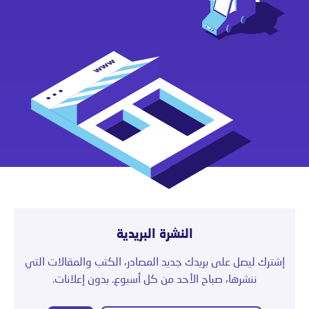
النشرة البريدية
إشترك ليصل على بريدك جديد المصادر، الكتب والمقالات التي
ننشرها، صباح الأحد من كل أسبوع. بدون إعلانات.