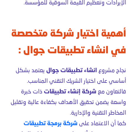
الإيرادات وتعظيم القيمة السوقية للمؤسسة.
أهمية اختيار شركة متخصصة
في انشاء تطبيقات جوال :
نجاح مشروع
انشاء تطبيقات جوال
يعتمد بشكل
أساسي على اختيار الشريك التقني المناسب.
فالتعاون مع
شركة إنشاء تطبيقات
ذات خبرة
واسعة يضمن تحقيق الأهداف بكفاءة عالية وتقليل
المخاطر التقنية والإدارية.
كما أن الاعتماد على
شركة برمجة تطبيقات