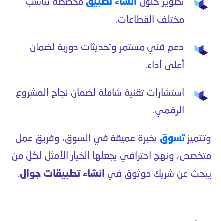
تطوير حلول
انشاء تطبيق
مخصصة تناسب
مختلف القطاعات.
دعم فني مستمر وتحديثات دورية لضمان
أعلى أداء.
استشارات تقنية شاملة لضمان نجاح المشروع
الرقمي.
وتتميز
تسوق
بخبرة عميقة في السوق، وفريق عمل
متخصص، ونهج احترافي يجعلها الخيار الأمثل لكل من
يبحث عن شريك موثوق في
انشاء تطبيقات جوال
.