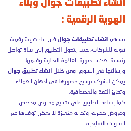
انشاء تطبيقات جوال وبناء
الهوية الرقمية :
يساهم
انشاء تطبيقات جوال
في بناء هوية رقمية
قوية للشركات، حيث يتحول التطبيق إلى قناة تواصل
رئيسية تعكس صورة العلامة التجارية وقيمها
ورسالتها في السوق. ومن خلال
انشاء تطبيق جوال
يمكن للشركة ترسيخ حضورها في أذهان العملاء
وتعزيز الثقة والمصداقية.
كما يساعد التطبيق على تقديم محتوى مخصص،
وعروض حصرية، وتجربة متميزة لا يمكن توفيرها عبر
القنوات التقليدية.