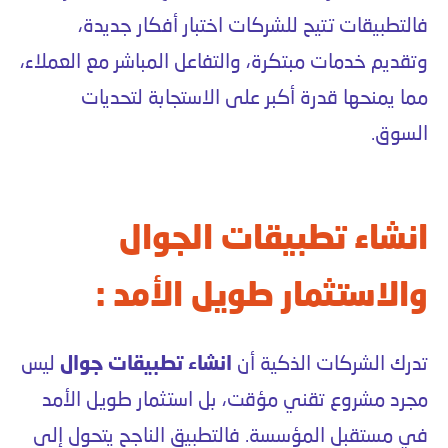
فالتطبيقات تتيح للشركات اختبار أفكار جديدة،
وتقديم خدمات مبتكرة، والتفاعل المباشر مع العملاء،
مما يمنحها قدرة أكبر على الاستجابة لتحديات
السوق.
انشاء تطبيقات الجوال
والاستثمار طويل الأمد :
تدرك الشركات الذكية أن
انشاء تطبيقات جوال
ليس
مجرد مشروع تقني مؤقت، بل استثمار طويل الأمد
في مستقبل المؤسسة. فالتطبيق الناجح يتحول إلى