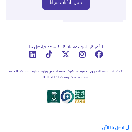
الأوراق الثبوتية
سياسة الاستخدام
اتصل بنا
© 2026 | جميع الحقوق محفوظة | شركة مسجلة في وزارة التجارة بالمملكة العربية
السعودية تحت رقم 1010702965
اتصل بنا الآن