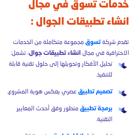
خدمات تسوق في مجال
انشاء تطبيقات الجوال :
تقدم شركة
تسوق
مجموعة متكاملة من الخدمات
الاحترافية في مجال
انشاء تطبيقات جوال
، تشمل:
تحليل الأفكار وتحويلها إلى حلول تقنية قابلة
للتنفيذ.
تصميم تطبيق
عصري يعكس هوية المشروع.
برمجة تطبيق
متطور وفق أحدث المعايير
التقنية.