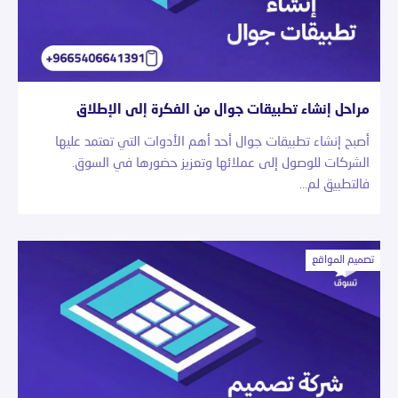
مراحل إنشاء تطبيقات جوال من الفكرة إلى الإطلاق
أصبح إنشاء تطبيقات جوال أحد أهم الأدوات التي تعتمد عليها
الشركات للوصول إلى عملائها وتعزيز حضورها في السوق.
فالتطبيق لم…
تصميم المواقع