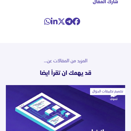
شارك المقال
المزيد من المقالات عن…
قد يهمك ان تقرأ ايضا
تصميم تطبيقات الجوال