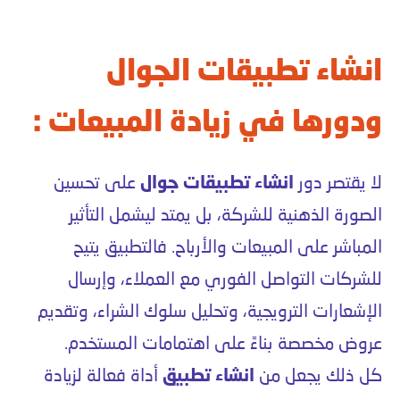
انشاء تطبيقات الجوال
ودورها في زيادة المبيعات :
لا يقتصر دور
انشاء تطبيقات جوال
على تحسين
الصورة الذهنية للشركة، بل يمتد ليشمل التأثير
المباشر على المبيعات والأرباح. فالتطبيق يتيح
للشركات التواصل الفوري مع العملاء، وإرسال
الإشعارات الترويجية، وتحليل سلوك الشراء، وتقديم
عروض مخصصة بناءً على اهتمامات المستخدم.
كل ذلك يجعل من
انشاء تطبيق
أداة فعالة لزيادة