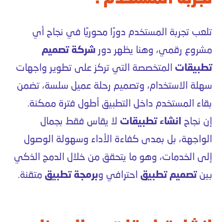
تلعب تجربة المستخدم دورًا محوريًا في نجاح أي
مشروع رقمي، وهنا يظهر دور
شركة تصميم
تطبيقات
المتخصصة التي تركز على تطوير واجهات
سهلة الاستخدام، وتصميم رحلة عميل سلسة، تضمن
بقاء المستخدم داخل التطبيق أطول فترة ممكنة.
إن نجاح
انشاء تطبيقات
لا يقاس فقط بجمال
الواجهة، بل بمدى كفاءة الأداء وسهولة الوصول
إلى الخدمات، وهو ما يتحقق من خلال الدمج الذكي
بين
تصميم تطبيق
احترافي و
برمجة تطبيق
متقنة.