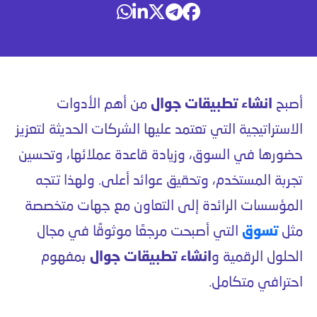
أصبح
انشاء تطبيقات جوال
من أهم الأدوات
الاستراتيجية التي تعتمد عليها الشركات الحديثة لتعزيز
حضورها في السوق، وزيادة قاعدة عملائها، وتحسين
تجربة المستخدم، وتحقيق عوائد أعلى. ولهذا تتجه
المؤسسات الرائدة إلى التعاون مع جهات متخصصة
مثل
تسوق
التي أصبحت مرجعًا موثوقًا في مجال
الحلول الرقمية و
انشاء تطبيقات جوال
بمفهوم
احترافي متكامل.